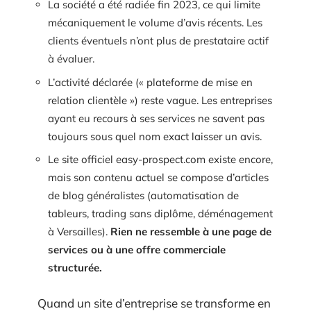
La société a été radiée fin 2023, ce qui limite
mécaniquement le volume d’avis récents. Les
clients éventuels n’ont plus de prestataire actif
à évaluer.
L’activité déclarée (« plateforme de mise en
relation clientèle ») reste vague. Les entreprises
ayant eu recours à ses services ne savent pas
toujours sous quel nom exact laisser un avis.
Le site officiel easy-prospect.com existe encore,
mais son contenu actuel se compose d’articles
de blog généralistes (automatisation de
tableurs, trading sans diplôme, déménagement
à Versailles).
Rien ne ressemble à une page de
services ou à une offre commerciale
structurée.
Quand un site d’entreprise se transforme en