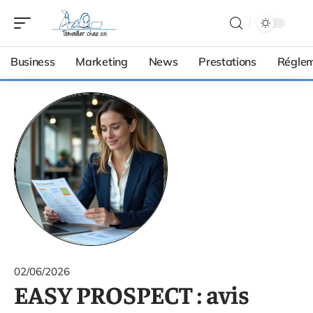
Business
Marketing
News
Prestations
Réglem
02/06/2026
EASY PROSPECT : avis