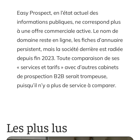
Easy Prospect, en l’état actuel des
informations publiques, ne correspond plus
à une offre commerciale active. Le nom de
domaine reste en ligne, les fiches d’annuaire
persistent, mais la société derrière est radiée
depuis fin 2023. Toute comparaison de ses
« services et tarifs » avec d’autres cabinets
de prospection B2B serait trompeuse,
puisqu’il n’y a plus de service à comparer.
Les plus lus