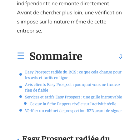
indépendante ne remonte directement.
Avant de chercher plus loin, une vérification
s’impose sur la nature même de cette
entreprise.
Sommaire
Easy Prospect radiée du RCS : ce que cela change pour
les avis et tarifs en ligne
Avis clients Easy Prospect : pourquoi vous ne trouvez
rien de fiable
Services et tarifs Easy Prospect : une grille introuvable
Ce que la fiche Pappers révèle sur l’activité réelle
Vérifier un cabinet de prospection B2B avant de signer
Easy Prospect radiée du