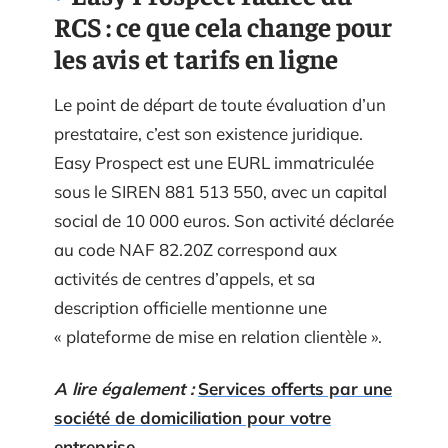
RCS : ce que cela change pour
les avis et tarifs en ligne
Le point de départ de toute évaluation d’un
prestataire, c’est son existence juridique.
Easy Prospect est une EURL immatriculée
sous le SIREN 881 513 550, avec un capital
social de 10 000 euros. Son activité déclarée
au code NAF 82.20Z correspond aux
activités de centres d’appels, et sa
description officielle mentionne une
« plateforme de mise en relation clientèle ».
A lire également :
Services offerts par une
société de domiciliation pour votre
entreprise