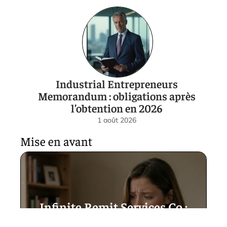
Industrial Entrepreneurs
Memorandum : obligations après
l’obtention en 2026
1 août 2026
Mise en avant
Infinite Remit Services Co :
explications claires pour