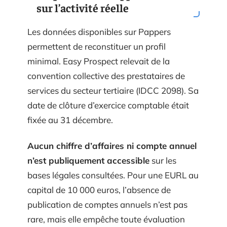
sur l’activité réelle
Les données disponibles sur Pappers
permettent de reconstituer un profil
minimal. Easy Prospect relevait de la
convention collective des prestataires de
services du secteur tertiaire (IDCC 2098). Sa
date de clôture d’exercice comptable était
fixée au 31 décembre.
Aucun chiffre d’affaires ni compte annuel
n’est publiquement accessible
sur les
bases légales consultées. Pour une EURL au
capital de 10 000 euros, l’absence de
publication de comptes annuels n’est pas
rare, mais elle empêche toute évaluation