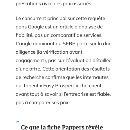
prestations avec des prix associés.
Le concurrent principal sur cette requête
dans Google est un article d’analyse de
fiabilité, pas un comparatif de services.
L’angle dominant du SERP porte sur la due
diligence (la vérification avant
engagement), pas sur l’évaluation détaillée
d’une offre. Cette orientation des résultats
de recherche confirme que les internautes
qui tapent « Easy Prospect » cherchent
avant tout à savoir si l’entreprise est fiable,
pas à comparer ses prix.
Ce que la fiche Pappers révèle