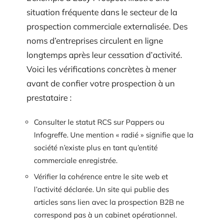
situation fréquente dans le secteur de la
prospection commerciale externalisée. Des
noms d’entreprises circulent en ligne
longtemps après leur cessation d’activité.
Voici les vérifications concrètes à mener
avant de confier votre prospection à un
prestataire :
Consulter le statut RCS sur Pappers ou
Infogreffe. Une mention « radié » signifie que la
société n’existe plus en tant qu’entité
commerciale enregistrée.
Vérifier la cohérence entre le site web et
l’activité déclarée. Un site qui publie des
articles sans lien avec la prospection B2B ne
correspond pas à un cabinet opérationnel.