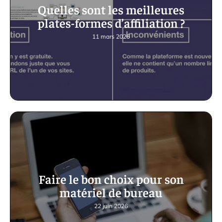
Quelles sont les meilleures
plates-formes d’affiliation ?
11 mars 2026
Faire le bon choix pour son
matériel de bureau
22 juin 2026