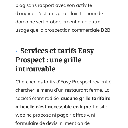
blog sans rapport avec son activité
d’origine, c’est un signal clair. Le nom de
domaine sert probablement à un autre
usage que la prospection commerciale B2B.
Services et tarifs Easy
Prospect : une grille
introuvable
Chercher les tarifs d’Easy Prospect revient à
chercher le menu d’un restaurant fermé. La
société étant radiée,
aucune grille tarifaire
officielle n’est accessible en ligne
. Le site
web ne propose ni page « offres », ni
formulaire de devis, ni mention de