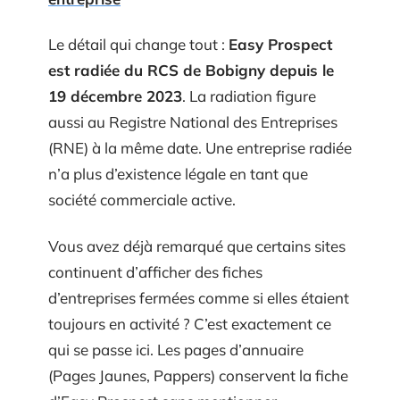
Le détail qui change tout :
Easy Prospect
est radiée du RCS de Bobigny depuis le
19 décembre 2023
. La radiation figure
aussi au Registre National des Entreprises
(RNE) à la même date. Une entreprise radiée
n’a plus d’existence légale en tant que
société commerciale active.
Vous avez déjà remarqué que certains sites
continuent d’afficher des fiches
d’entreprises fermées comme si elles étaient
toujours en activité ? C’est exactement ce
qui se passe ici. Les pages d’annuaire
(Pages Jaunes, Pappers) conservent la fiche