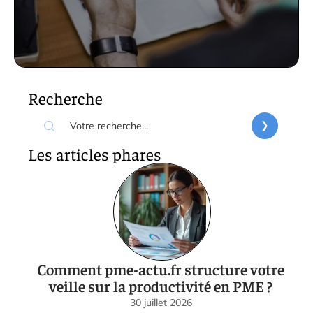
Recherche
Les articles phares
Comment pme-actu.fr structure votre
veille sur la productivité en PME ?
30 juillet 2026