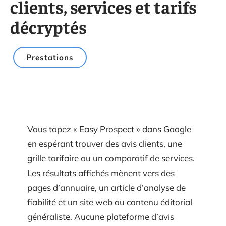
clients, services et tarifs
décryptés
Prestations
Vous tapez « Easy Prospect » dans Google
en espérant trouver des avis clients, une
grille tarifaire ou un comparatif de services.
Les résultats affichés mènent vers des
pages d’annuaire, un article d’analyse de
fiabilité et un site web au contenu éditorial
généraliste. Aucune plateforme d’avis