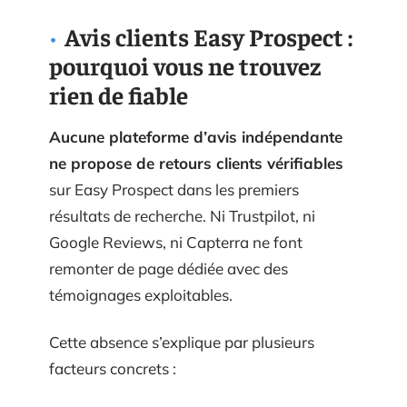
Avis clients Easy Prospect :
pourquoi vous ne trouvez
rien de fiable
Aucune plateforme d’avis indépendante
ne propose de retours clients vérifiables
sur Easy Prospect dans les premiers
résultats de recherche. Ni Trustpilot, ni
Google Reviews, ni Capterra ne font
remonter de page dédiée avec des
témoignages exploitables.
Cette absence s’explique par plusieurs
facteurs concrets :