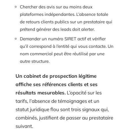
Chercher des avis sur au moins deux
plateformes indépendantes. L’absence totale
de retours clients publics sur un prestataire qui
prétend générer des leads doit alerter.
Demander un numéro SIRET actif et vérifier
qu’il correspond à l’entité qui vous contacte. Un
nom commercial peut être réutilisé par une
autre structure.
Un cabinet de prospection légitime
affiche ses références clients et ses
résultats mesurables.
L’opacité sur les
tarifs, l’absence de témoignages et un
statut juridique flou sont trois signaux qui,
combinés, justifient de passer au prestataire
suivant.