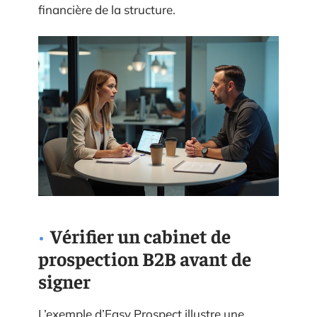
financière de la structure.
Vérifier un cabinet de
prospection B2B avant de
signer
L’exemple d’Easy Prospect illustre une