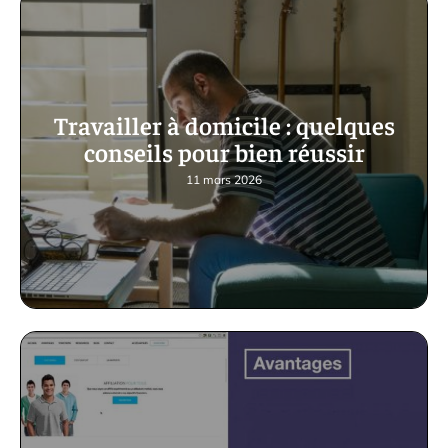
Travailler à domicile : quelques
conseils pour bien réussir
11 mars 2026