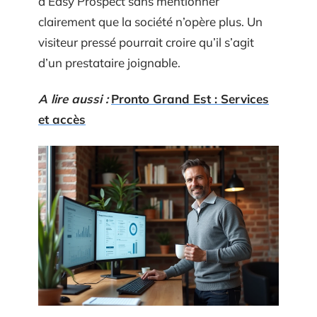
d’Easy Prospect sans mentionner
clairement que la société n’opère plus. Un
visiteur pressé pourrait croire qu’il s’agit
d’un prestataire joignable.
A lire aussi :
Pronto Grand Est : Services
et accès