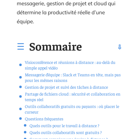
messagerie, gestion de projet et cloud qui
détermine la productivité réelle d’une
équipe.
Sommaire
Visioconférence et réunions à distance : au-delà du
simple appel vidéo
Messagerie d’équipe : Slack et Teams en tête, mais pas
pour les mêmes raisons
Gestion de projet et suivi des tâches à distance
Partage de fichiers cloud : sécurité et collaboration en
temps réel
Outils collaboratifs gratuits ou payants : où placer le
curseur
Questions fréquentes
Quels outils pour le travail à distance ?
Quels outils collaboratifs sont gratuits ?
Comment organiser une équipe à distance ?