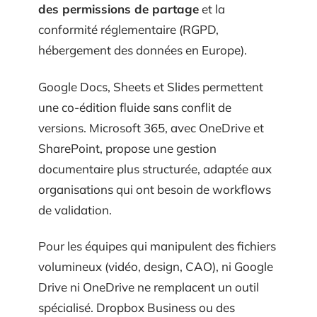
des permissions de partage
et la
conformité réglementaire (RGPD,
hébergement des données en Europe).
Google Docs, Sheets et Slides permettent
une co-édition fluide sans conflit de
versions. Microsoft 365, avec OneDrive et
SharePoint, propose une gestion
documentaire plus structurée, adaptée aux
organisations qui ont besoin de workflows
de validation.
Pour les équipes qui manipulent des fichiers
volumineux (vidéo, design, CAO), ni Google
Drive ni OneDrive ne remplacent un outil
spécialisé. Dropbox Business ou des