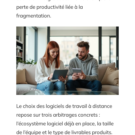
perte de productivité liée à la
fragmentation.
Le choix des logiciels de travail à distance
repose sur trois arbitrages concrets :
l’écosystème logiciel déjà en place, la taille
de l’équipe et le type de livrables produits.