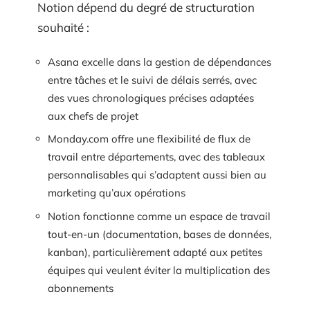
Notion dépend du degré de structuration
souhaité :
Asana excelle dans la gestion de dépendances
entre tâches et le suivi de délais serrés, avec
des vues chronologiques précises adaptées
aux chefs de projet
Monday.com offre une flexibilité de flux de
travail entre départements, avec des tableaux
personnalisables qui s’adaptent aussi bien au
marketing qu’aux opérations
Notion fonctionne comme un espace de travail
tout-en-un (documentation, bases de données,
kanban), particulièrement adapté aux petites
équipes qui veulent éviter la multiplication des
abonnements