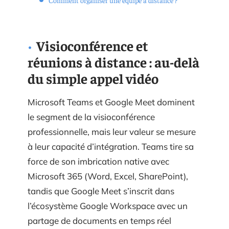
Visioconférence et
réunions à distance : au-delà
du simple appel vidéo
Microsoft Teams et Google Meet dominent
le segment de la visioconférence
professionnelle, mais leur valeur se mesure
à leur capacité d’intégration. Teams tire sa
force de son imbrication native avec
Microsoft 365 (Word, Excel, SharePoint),
tandis que Google Meet s’inscrit dans
l’écosystème Google Workspace avec un
partage de documents en temps réel