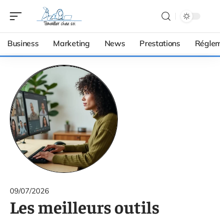
Business
Marketing
News
Prestations
Réglem
09/07/2026
Les meilleurs outils