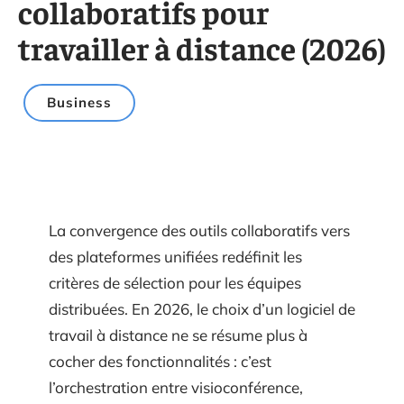
collaboratifs pour
travailler à distance (2026)
Business
La convergence des outils collaboratifs vers
des plateformes unifiées redéfinit les
critères de sélection pour les équipes
distribuées. En 2026, le choix d’un logiciel de
travail à distance ne se résume plus à
cocher des fonctionnalités : c’est
l’orchestration entre visioconférence,