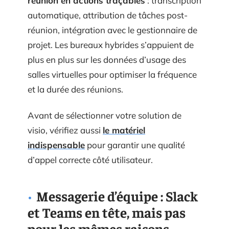
réunion en actions traçables
: transcription
automatique, attribution de tâches post-
réunion, intégration avec le gestionnaire de
projet. Les bureaux hybrides s’appuient de
plus en plus sur les données d’usage des
salles virtuelles pour optimiser la fréquence
et la durée des réunions.
Avant de sélectionner votre solution de
visio, vérifiez aussi
le matériel
indispensable
pour garantir une qualité
d’appel correcte côté utilisateur.
Messagerie d’équipe : Slack
et Teams en tête, mais pas
pour les mêmes raisons