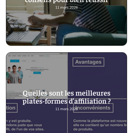
11 mars 2026
Quelles sont les meilleures
plates-formes d’affiliation ?
11 mars 2026