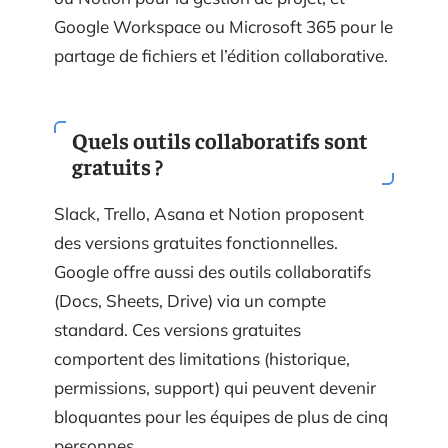
Google Workspace ou Microsoft 365 pour le
partage de fichiers et l’édition collaborative.
Quels outils collaboratifs sont
gratuits ?
Slack, Trello, Asana et Notion proposent
des versions gratuites fonctionnelles.
Google offre aussi des outils collaboratifs
(Docs, Sheets, Drive) via un compte
standard. Ces versions gratuites
comportent des limitations (historique,
permissions, support) qui peuvent devenir
bloquantes pour les équipes de plus de cinq
personnes.