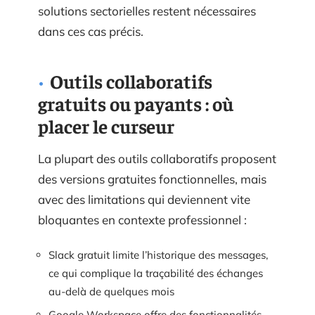
solutions sectorielles restent nécessaires
dans ces cas précis.
Outils collaboratifs
gratuits ou payants : où
placer le curseur
La plupart des outils collaboratifs proposent
des versions gratuites fonctionnelles, mais
avec des limitations qui deviennent vite
bloquantes en contexte professionnel :
Slack gratuit limite l’historique des messages,
ce qui complique la traçabilité des échanges
au-delà de quelques mois
Google Workspace offre des fonctionnalités