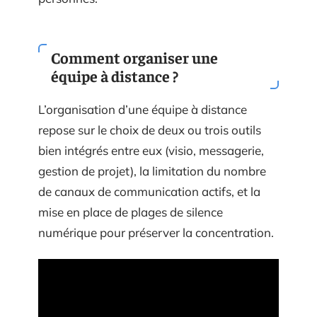
Comment organiser une
équipe à distance ?
L’organisation d’une équipe à distance
repose sur le choix de deux ou trois outils
bien intégrés entre eux (visio, messagerie,
gestion de projet), la limitation du nombre
de canaux de communication actifs, et la
mise en place de plages de silence
numérique pour préserver la concentration.