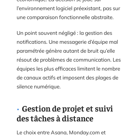
l’environnement logiciel préexistant, pas sur
une comparaison fonctionnelle abstraite.
Un point souvent négligé : la gestion des
notifications. Une messagerie d’équipe mal
paramétrée génère autant de bruit qu’elle
résout de problèmes de communication. Les
équipes les plus efficaces limitent le nombre
de canaux actifs et imposent des plages de
silence numérique.
Gestion de projet et suivi
des tâches à distance
Le choix entre Asana, Monday.com et