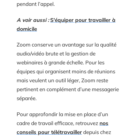
pendant l’appel.
A voir aussi :
S'équiper pour travailler à
domicile
Zoom conserve un avantage sur la qualité
audio/vidéo brute et la gestion de
webinaires à grande échelle. Pour les
équipes qui organisent moins de réunions
mais veulent un outil léger, Zoom reste
pertinent en complément d’une messagerie
séparée.
Pour approfondir la mise en place d’un
cadre de travail efficace, retrouvez
nos
conseils pour télétravailler
depuis chez