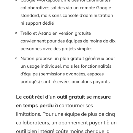
collaboratives solides via un compte Google
standard, mais sans console d’administration
ni support dédié
Trello et Asana en version gratuite
conviennent pour des équipes de moins de dix
personnes avec des projets simples
Notion propose un plan gratuit généreux pour
un usage individuel, mais les fonctionnalités
d’équipe (permissions avancées, espaces
partagés) sont réservées aux plans payants
Le coût réel d’un outil gratuit se mesure
en temps perdu
à contourner ses
limitations. Pour une équipe de plus de cinq
collaborateurs, un abonnement payant à un
outil bien intégré coûte moins cher que la