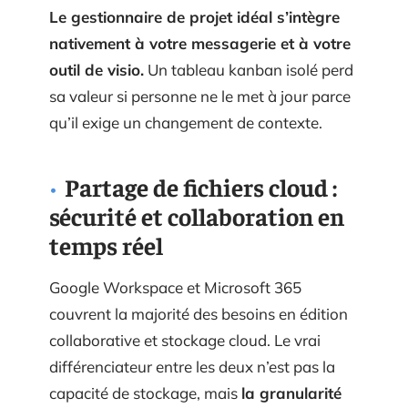
Le gestionnaire de projet idéal s’intègre
nativement à votre messagerie et à votre
outil de visio.
Un tableau kanban isolé perd
sa valeur si personne ne le met à jour parce
qu’il exige un changement de contexte.
Partage de fichiers cloud :
sécurité et collaboration en
temps réel
Google Workspace et Microsoft 365
couvrent la majorité des besoins en édition
collaborative et stockage cloud. Le vrai
différenciateur entre les deux n’est pas la
capacité de stockage, mais
la granularité