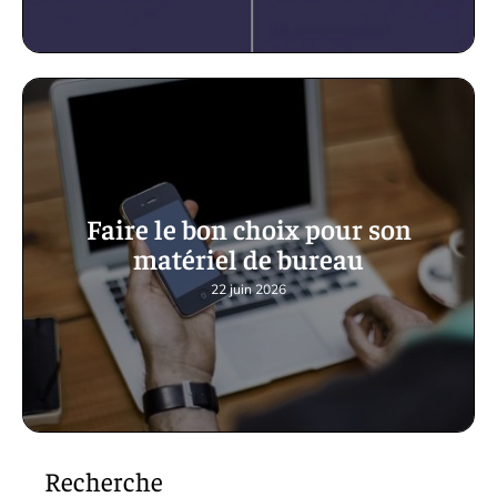
Faire le bon choix pour son
matériel de bureau
22 juin 2026
Recherche