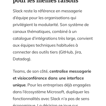
Slack reste la référence en messagerie
d’équipe pour les organisations qui
privilégient la modularité. Son système de
canaux thématiques, combiné à un
catalogue d’intégrations très large, convient
aux équipes techniques habituées à
connecter des outils tiers (GitHub, Jira,
Datadog).
Teams, de son côté,
centralise messagerie
et visioconférence dans une interface
unique
. Pour les entreprises déjà engagées
dans l’écosystème Microsoft, dupliquer les
fonctionnalités avec Slack n’a pas de sens
économique. La décision se joue sur