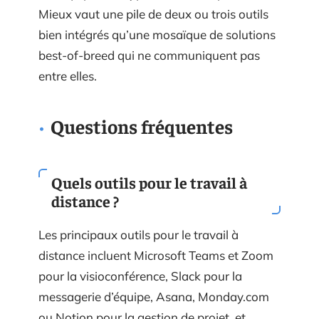
Mieux vaut une pile de deux ou trois outils
bien intégrés qu’une mosaïque de solutions
best-of-breed qui ne communiquent pas
entre elles.
Questions fréquentes
Quels outils pour le travail à
distance ?
Les principaux outils pour le travail à
distance incluent Microsoft Teams et Zoom
pour la visioconférence, Slack pour la
messagerie d’équipe, Asana, Monday.com
ou Notion pour la gestion de projet, et