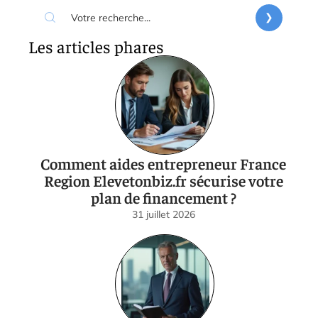
Les articles phares
Comment aides entrepreneur France
Region Elevetonbiz.fr sécurise votre
plan de financement ?
31 juillet 2026