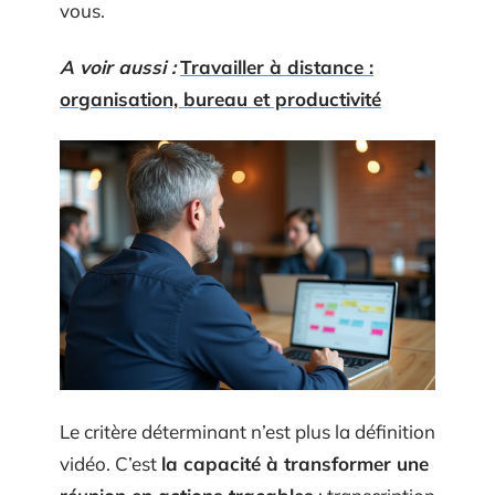
vous.
A voir aussi :
Travailler à distance :
organisation, bureau et productivité
Le critère déterminant n’est plus la définition
vidéo. C’est
la capacité à transformer une