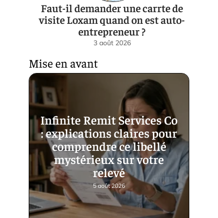
Faut-il demander une carrte de
visite Loxam quand on est auto-
entrepreneur ?
3 août 2026
Mise en avant
Infinite Remit Services Co
: explications claires pour
comprendre ce libellé
mystérieux sur votre
relevé
5 août 2026