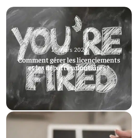
11 mars 2026
Comment gérer les licenciements
et les départs volontaires ?