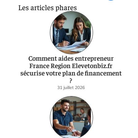
Les articles phares
Comment aides entrepreneur
France Region Elevetonbiz.fr
sécurise votre plan de financement
?
31 juillet 2026