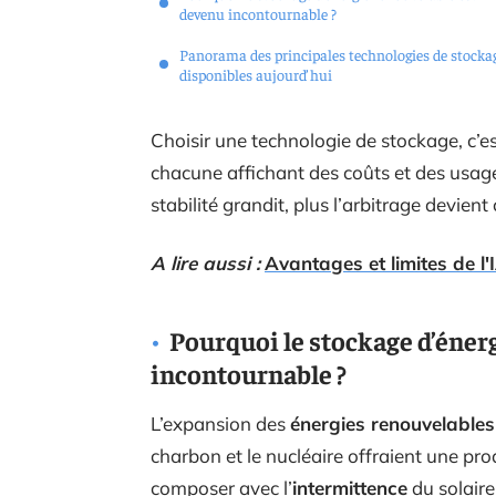
devenu incontournable ?
Panorama des principales technologies de stocka
disponibles aujourd’hui
Choisir une technologie de stockage, c’e
chacune affichant des coûts et des usages
stabilité grandit, plus l’arbitrage devien
A lire aussi :
Avantages et limites de l'I
Pourquoi le stockage d’éner
incontournable ?
L’expansion des
énergies renouvelables
charbon et le nucléaire offraient une prod
composer avec l’
intermittence
du solaire