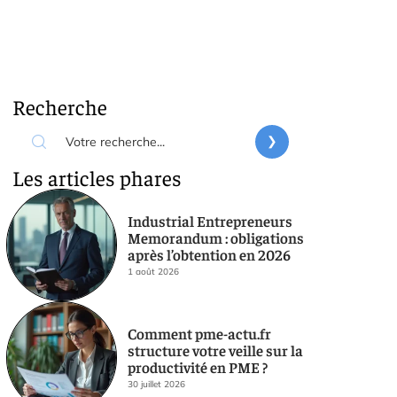
Recherche
Les articles phares
Industrial Entrepreneurs
Memorandum : obligations
après l’obtention en 2026
1 août 2026
Comment pme-actu.fr
structure votre veille sur la
productivité en PME ?
30 juillet 2026