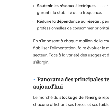
Soutenir les réseaux électriques
: lisse
garantir la stabilité de la fréquence.
Réduire la dépendance au réseau
: per
professionnelles de consommer prioritai
En s’imposant à chaque maillon de la cha
fiabiliser l’alimentation, faire évoluer le
secteur. Face à la variété des usages et 
s’élargir.
Panorama des principales te
aujourd’hui
Le marché du
stockage de l’énergie
repo
chacune affichant ses forces et ses faibl