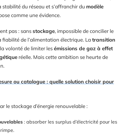
 stabilité du réseau et s’affranchir du
modèle
pose comme une évidence.
ent pas : sans
stockage
, impossible de concilier le
fiabilité de l’alimentation électrique. La
transition
la volonté de limiter les
émissions de gaz à effet
gétique
réelle. Mais cette ambition se heurte de
on.
sure ou catalogue : quelle solution choisir pour
ar le stockage d’énergie renouvelable :
nouvelables
: absorber les surplus d’électricité pour les
rimpe.