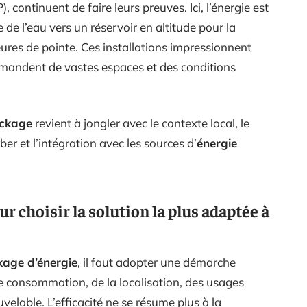
, continuent de faire leurs preuves. Ici, l’énergie est
de l’eau vers un réservoir en altitude pour la
heures de pointe. Ces installations impressionnent
 demandent de vastes espaces et des conditions
ockage
revient à jongler avec le contexte local, le
ber et l’intégration avec les sources d’
énergie
ur choisir la solution la plus adaptée à
kage d’énergie
, il faut adopter une démarche
e consommation, de la localisation, des usages
elable. L’efficacité ne se résume plus à la