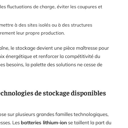
r les fluctuations de charge, éviter les coupures et
mettre à des sites isolés ou à des structures
rement leur propre production.
îne, le stockage devient une pièce maîtresse pour
 mix énergétique et renforcer la compétitivité du
des besoins, la palette des solutions ne cesse de
chnologies de stockage disponibles
se sur plusieurs grandes familles technologiques,
esses. Les
batteries lithium-ion
se taillent la part du