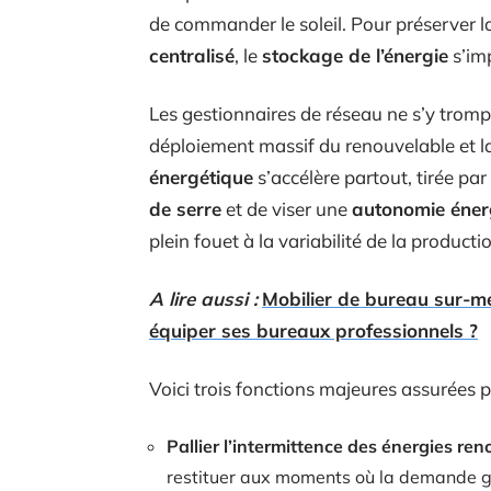
de commander le soleil. Pour préserver la
centralisé
, le
stockage de l’énergie
s’im
Les gestionnaires de réseau ne s’y tromp
déploiement massif du renouvelable et la 
énergétique
s’accélère partout, tirée par 
de serre
et de viser une
autonomie éner
plein fouet à la variabilité de la producti
A lire aussi :
Mobilier de bureau sur-me
équiper ses bureaux professionnels ?
Voici trois fonctions majeures assurées p
Pallier l’intermittence des énergies re
restituer aux moments où la demande g