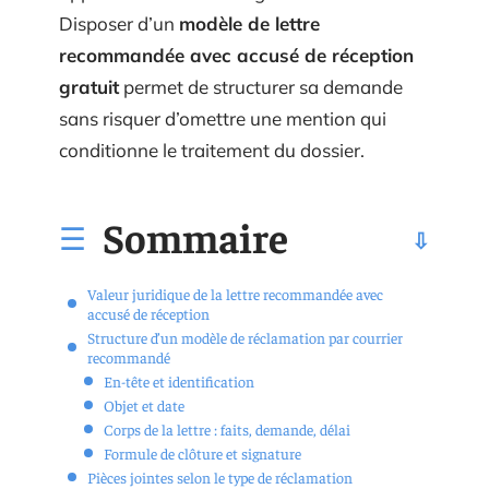
Disposer d’un
modèle de lettre
recommandée avec accusé de réception
gratuit
permet de structurer sa demande
sans risquer d’omettre une mention qui
conditionne le traitement du dossier.
Sommaire
Valeur juridique de la lettre recommandée avec
accusé de réception
Structure d’un modèle de réclamation par courrier
recommandé
En-tête et identification
Objet et date
Corps de la lettre : faits, demande, délai
Formule de clôture et signature
Pièces jointes selon le type de réclamation