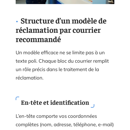
Structure d’un modèle de
réclamation par courrier
recommandé
Un modèle efficace ne se limite pas à un
texte poli. Chaque bloc du courrier remplit
un rôle précis dans le traitement de la
réclamation.
En-tête et identification
L’en-tête comporte vos coordonnées
complètes (nom, adresse, téléphone, e-mail)