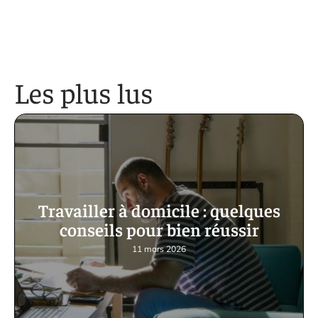
Les plus lus
Travailler à domicile : quelques
conseils pour bien réussir
11 mars 2026