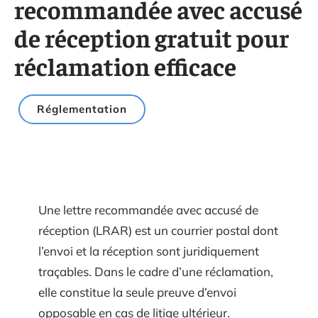
recommandée avec accusé
de réception gratuit pour
réclamation efficace
Réglementation
Une lettre recommandée avec accusé de
réception (LRAR) est un courrier postal dont
l’envoi et la réception sont juridiquement
traçables. Dans le cadre d’une réclamation,
elle constitue la seule preuve d’envoi
opposable en cas de litige ultérieur.