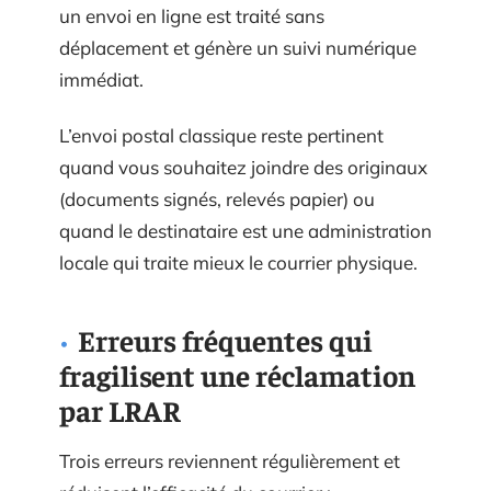
un envoi en ligne est traité sans
déplacement et génère un suivi numérique
immédiat.
L’envoi postal classique reste pertinent
quand vous souhaitez joindre des originaux
(documents signés, relevés papier) ou
quand le destinataire est une administration
locale qui traite mieux le courrier physique.
Erreurs fréquentes qui
fragilisent une réclamation
par LRAR
Trois erreurs reviennent régulièrement et