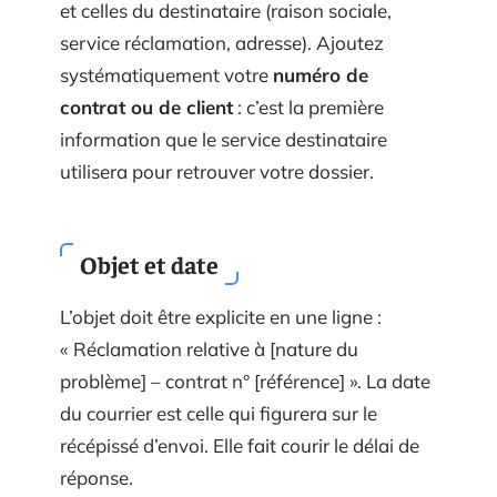
et celles du destinataire (raison sociale,
service réclamation, adresse). Ajoutez
systématiquement votre
numéro de
contrat ou de client
: c’est la première
information que le service destinataire
utilisera pour retrouver votre dossier.
Objet et date
L’objet doit être explicite en une ligne :
« Réclamation relative à [nature du
problème] – contrat n° [référence] ». La date
du courrier est celle qui figurera sur le
récépissé d’envoi. Elle fait courir le délai de
réponse.