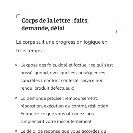
Corps de la lettre : faits,
demande, délai
Le corps suit une progression logique en
trois temps :
L’exposé des faits, daté et factuel : ce qui s’est
passé, quand, avec quelles conséquences
concrètes (montant contesté, service non
rendu, produit défectueux).
La demande précise : remboursement,
réparation, exécution du contrat, résiliation.
Formulez ce que vous attendez, pas
simplement votre mécontentement.
Le délai de réponse que vous accordez au