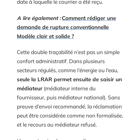
date à laquelle le courrier a été reçu.
A lire également :
Comment rédiger une
demande de rupture conventionnelle
Modèle clair et solide ?
Cette double traçabilité n’est pas un simple
confort administratif. Dans plusieurs
secteurs régulés, comme l’énergie ou l’eau,
seule la LRAR permet ensuite de saisir un
médiateur
(médiateur interne du
fournisseur, puis médiateur national). Sans
preuve d’envoi recommandé, la réclamation
peut être considérée comme non formalisée,
et le recours au médiateur refusé.