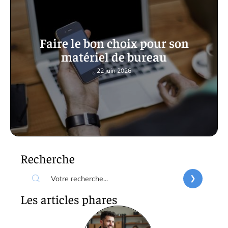
Faire le bon choix pour son
matériel de bureau
22 juin 2026
Recherche
Les articles phares