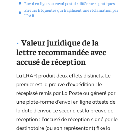
Envoi en ligne ou envoi postal : différences pratiques
Erreurs fréquentes qui fragilisent une réclamation par
LRAR
Valeur juridique de la
lettre recommandée avec
accusé de réception
La LRAR produit deux effets distincts. Le
premier est la preuve d’expédition : le
récépissé remis par La Poste ou généré par
une plate-forme d’envoi en ligne atteste de
la date d’envoi. Le second est la preuve de
réception : l’accusé de réception signé par le
destinataire (ou son représentant) fixe la