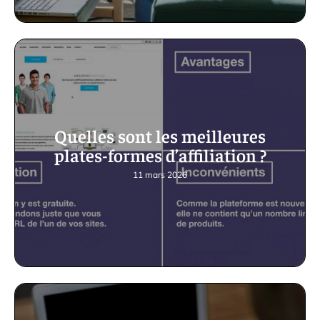
Quelles sont les meilleures
plates-formes d’affiliation ?
11 mars 2026