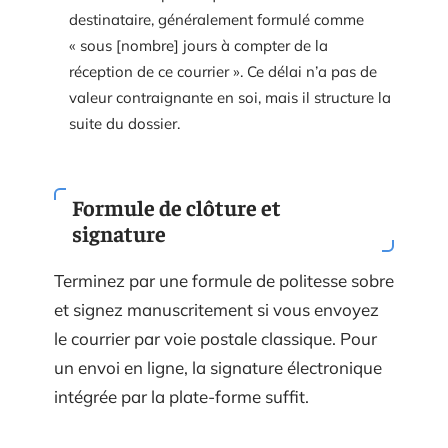
destinataire, généralement formulé comme
« sous [nombre] jours à compter de la
réception de ce courrier ». Ce délai n’a pas de
valeur contraignante en soi, mais il structure la
suite du dossier.
Formule de clôture et
signature
Terminez par une formule de politesse sobre
et signez manuscritement si vous envoyez
le courrier par voie postale classique. Pour
un envoi en ligne, la signature électronique
intégrée par la plate-forme suffit.