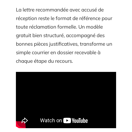
La lettre recommandée avec accusé de
réception reste le format de référence pour
toute réclamation formelle. Un modèle
gratuit bien structuré, accompagné des
bonnes pièces justificatives, transforme un
simple courrier en dossier recevable à
chaque étape du recours.