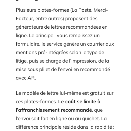
Plusieurs plates-formes (La Poste, Merci-
Facteur, entre autres) proposent des
générateurs de lettres recommandées en
ligne. Le principe : vous remplissez un
formulaire, le service génère un courrier aux
mentions pré-intégrées selon le type de
litige, puis se charge de l’impression, de la
mise sous pli et de l’envoi en recommandé
avec AR.
Le modèle de lettre lui-même est gratuit sur
ces plates-formes.
Le coût se limite à
l’affranchissement recommandé
, que
l’envoi soit fait en ligne ou au guichet. La
différence principale réside dans la rapidité :