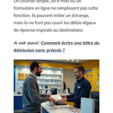
Un courrier simple, un e-mail ou un
formulaire en ligne ne remplissent pas cette
fonction. Ils peuvent initier un échange,
mais ils ne font pas courir les délais légaux
de réponse imposés au destinataire.
A voir aussi :
Comment écrire une lettre de
démission sans préavis ?