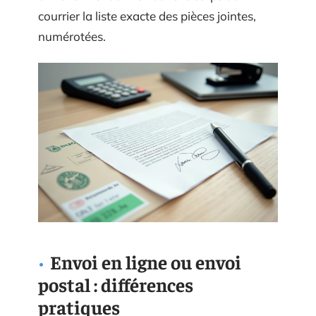
courrier la liste exacte des pièces jointes,
numérotées.
Envoi en ligne ou envoi
postal : différences
pratiques