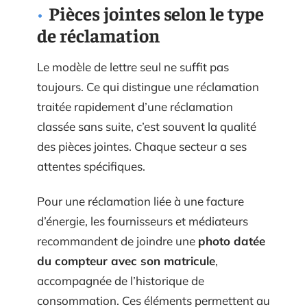
Pièces jointes selon le type
de réclamation
Le modèle de lettre seul ne suffit pas
toujours. Ce qui distingue une réclamation
traitée rapidement d’une réclamation
classée sans suite, c’est souvent la qualité
des pièces jointes. Chaque secteur a ses
attentes spécifiques.
Pour une réclamation liée à une facture
d’énergie, les fournisseurs et médiateurs
recommandent de joindre une
photo datée
du compteur avec son matricule
,
accompagnée de l’historique de
consommation. Ces éléments permettent au