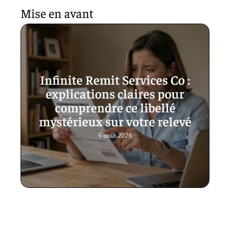
Mise en avant
Infinite Remit Services Co :
explications claires pour
comprendre ce libellé
mystérieux sur votre relevé
5 août 2026