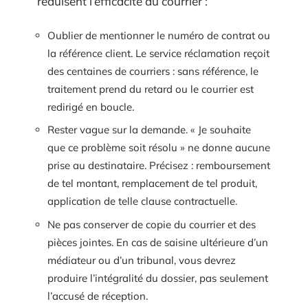
réduisent l’efficacité du courrier :
Oublier de mentionner le numéro de contrat ou
la référence client. Le service réclamation reçoit
des centaines de courriers : sans référence, le
traitement prend du retard ou le courrier est
redirigé en boucle.
Rester vague sur la demande. « Je souhaite
que ce problème soit résolu » ne donne aucune
prise au destinataire. Précisez : remboursement
de tel montant, remplacement de tel produit,
application de telle clause contractuelle.
Ne pas conserver de copie du courrier et des
pièces jointes. En cas de saisine ultérieure d’un
médiateur ou d’un tribunal, vous devrez
produire l’intégralité du dossier, pas seulement
l’accusé de réception.