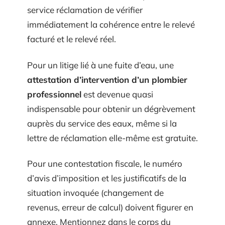
service réclamation de vérifier
immédiatement la cohérence entre le relevé
facturé et le relevé réel.
Pour un litige lié à une fuite d’eau, une
attestation d’intervention d’un plombier
professionnel
est devenue quasi
indispensable pour obtenir un dégrèvement
auprès du service des eaux, même si la
lettre de réclamation elle-même est gratuite.
Pour une contestation fiscale, le numéro
d’avis d’imposition et les justificatifs de la
situation invoquée (changement de
revenus, erreur de calcul) doivent figurer en
annexe. Mentionnez dans le corps du