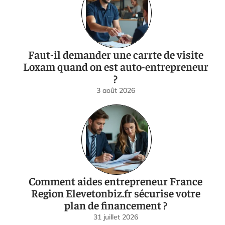
Faut-il demander une carrte de visite
Loxam quand on est auto-entrepreneur
?
3 août 2026
Comment aides entrepreneur France
Region Elevetonbiz.fr sécurise votre
plan de financement ?
31 juillet 2026