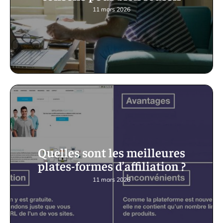
11 mars 2026
Quelles sont les meilleures
plates-formes d’affiliation ?
11 mars 2026