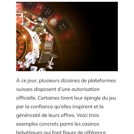
À ce jour, plusieurs dizaines de plateformes
suisses disposent d’une autorisation
officielle. Certaines tirent leur épingle du jeu
par la confiance qu’elles inspirent et la
générosité de leurs offres. Voici trois
exemples concrets parmi les casinos
helvétiques qui font figure de référence.