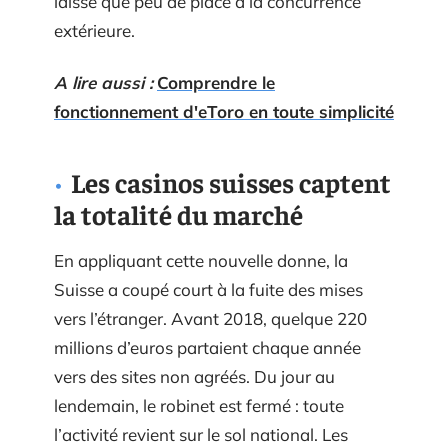
laisse que peu de place à la concurrence
extérieure.
A lire aussi :
Comprendre le
fonctionnement d'eToro en toute simplicité
Les casinos suisses captent
la totalité du marché
En appliquant cette nouvelle donne, la
Suisse a coupé court à la fuite des mises
vers l’étranger. Avant 2018, quelque 220
millions d’euros partaient chaque année
vers des sites non agréés. Du jour au
lendemain, le robinet est fermé : toute
l’activité revient sur le sol national. Les