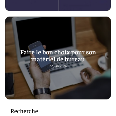
Faire le bon choix pour son
matériel de bureau
22 juin 2026
Recherche