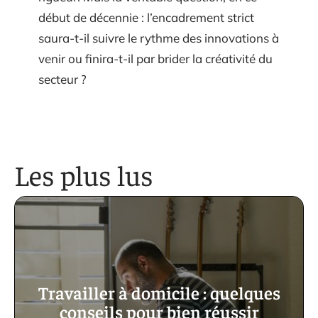
début de décennie : l’encadrement strict
saura-t-il suivre le rythme des innovations à
venir ou finira-t-il par brider la créativité du
secteur ?
Les plus lus
Travailler à domicile : quelques
conseils pour bien réussir