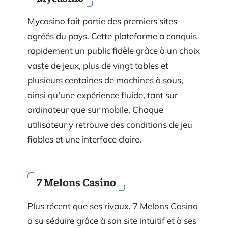
Mycasino fait partie des premiers sites
agréés du pays. Cette plateforme a conquis
rapidement un public fidèle grâce à un choix
vaste de jeux, plus de vingt tables et
plusieurs centaines de machines à sous,
ainsi qu’une expérience fluide, tant sur
ordinateur que sur mobile. Chaque
utilisateur y retrouve des conditions de jeu
fiables et une interface claire.
7 Melons Casino
Plus récent que ses rivaux, 7 Melons Casino
a su séduire grâce à son site intuitif et à ses