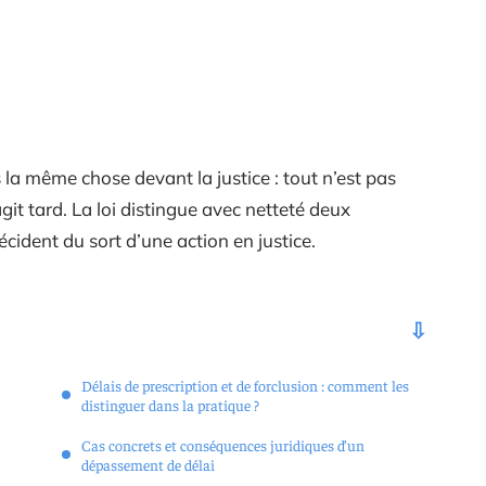
 la même chose devant la justice : tout n’est pas
it tard. La loi distingue avec netteté deux
cident du sort d’une action en justice.
Délais de prescription et de forclusion : comment les
distinguer dans la pratique ?
Cas concrets et conséquences juridiques d’un
dépassement de délai