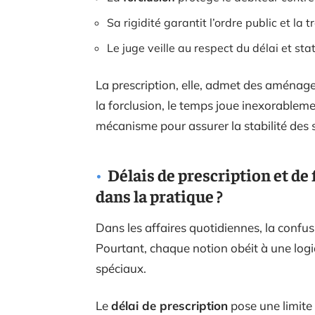
Sa rigidité garantit l’ordre public et la
Le juge veille au respect du délai et sta
La prescription, elle, admet des aménage
la forclusion, le temps joue inexorablement
mécanisme pour assurer la stabilité des s
Délais de prescription et de
dans la pratique ?
Dans les affaires quotidiennes, la confu
Pourtant, chaque notion obéit à une logi
spéciaux.
Le
délai de prescription
pose une limite 