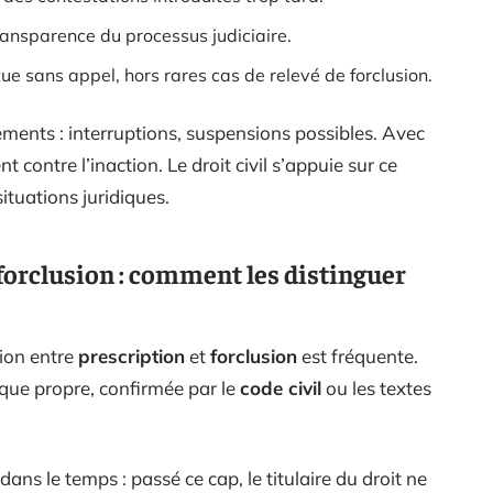
 transparence du processus judiciaire.
tue sans appel, hors rares cas de relevé de forclusion.
ments : interruptions, suspensions possibles. Avec
 contre l’inaction. Le droit civil s’appuie sur ce
ituations juridiques.
 forclusion : comment les distinguer
sion entre
prescription
et
forclusion
est fréquente.
que propre, confirmée par le
code civil
ou les textes
dans le temps : passé ce cap, le titulaire du droit ne