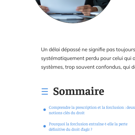
Un délai dépassé ne signifie pas toujours
systématiquement perdu pour celui qui ag
systèmes, trop souvent confondus, qui dé
Sommaire
Comprendre la prescription et la forclusion : deux
notions clés du droit
Pourquoi la forclusion entraîne-t-elle la perte
définitive du droit d’agir ?