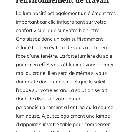
La luminosité est également un élément très
important car elle influera tant sur votre
confort visuel que sur votre bien-être.
Choisissez donc un coin suffisamment
éclairé tout en évitant de vous mettre en
face d’une fenêtre. La forte lumière du soleil
pourra en effet vous éblouir et vous donner
mal au crane. Il en sera de même si vous
donnez le dos à une baie et que le soleil
frappe sur votre écran. La solution serait
donc de disposer votre bureau
perpendiculairement à l’entrée ou la source
lumineuse. Ajoutez également une lampe
d’appoint sur votre table pour compenser