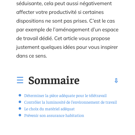
séduisante, cela peut aussi négativement
affecter votre productivité si certaines
dispositions ne sont pas prises. C’est le cas
par exemple de l’aménagement d’un espace
de travail dédié. Cet article vous propose
justement quelques idées pour vous inspirer
dans ce sens.
Sommaire
Déterminer la pièce adéquate pour le télétravail
Contrôler la luminosité de l’environnement de travail
Le choix du matériel adéquat
Prévenir son assurance habitation