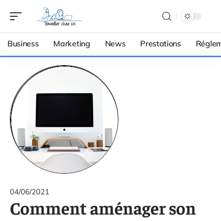
Business
Marketing
News
Prestations
Réglem
04/06/2021
Comment aménager son