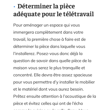
Déterminer la pièce
adéquate pour le télétravail
Pour aménager un espace qui vous
immergera complètement dans votre
travail, la première chose à faire est de
déterminer la pièce dans laquelle vous
l’installerez. Posez-vous donc déjà la
question de savoir dans quelle pièce de la
maison vous serez le plus tranquille et
concentré. Elle devra être assez spacieuse
pour vous permettre d’y installer le mobilier
et le matériel dont vous aurez besoin.
Prêtez ensuite attention à l’acoustique de la
pièce et évitez celles qui ont de l’écho