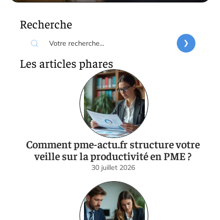
Recherche
Les articles phares
Comment pme-actu.fr structure votre
veille sur la productivité en PME ?
30 juillet 2026