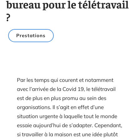
bureau pour le télétravail
?
Prestations
Par les temps qui courent et notamment
avec l’arrivée de la Covid 19, le télétravail
est de plus en plus promu au sein des
organisations. Il s’agit en effet d’une
situation urgente à laquelle tout le monde
essaie aujourd’hui de s’adapter. Cependant,
si travailler à la maison est une idée plutôt