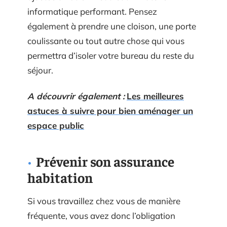
informatique performant. Pensez
également à prendre une cloison, une porte
coulissante ou tout autre chose qui vous
permettra d’isoler votre bureau du reste du
séjour.
A découvrir également :
Les meilleures
astuces à suivre pour bien aménager un
espace public
Prévenir son assurance
habitation
Si vous travaillez chez vous de manière
fréquente, vous avez donc l’obligation