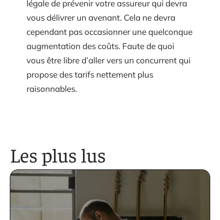
légale de prévenir votre assureur qui devra
vous délivrer un avenant. Cela ne devra
cependant pas occasionner une quelconque
augmentation des coûts. Faute de quoi
vous être libre d’aller vers un concurrent qui
propose des tarifs nettement plus
raisonnables.
Les plus lus