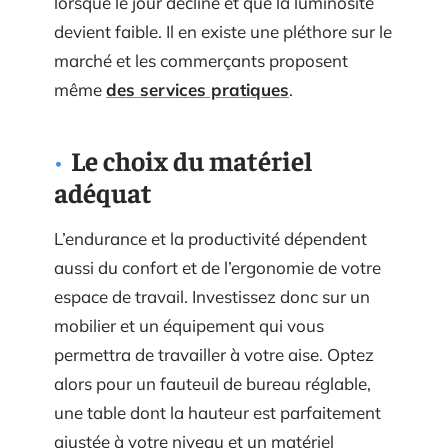
lorsque le jour décline et que la luminosité
devient faible. Il en existe une pléthore sur le
marché et les commerçants proposent
même
des services pratiques
.
Le choix du matériel
adéquat
L’endurance et la productivité dépendent
aussi du confort et de l’ergonomie de votre
espace de travail. Investissez donc sur un
mobilier et un équipement qui vous
permettra de travailler à votre aise. Optez
alors pour un fauteuil de bureau réglable,
une table dont la hauteur est parfaitement
ajustée à votre niveau et un matériel