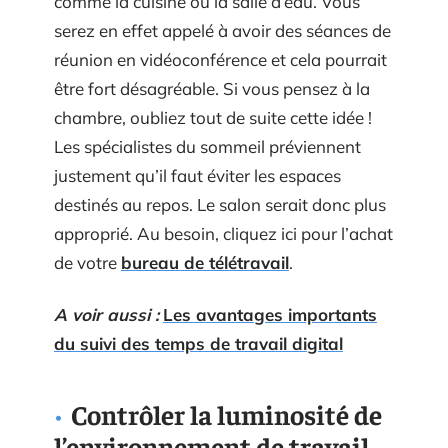
comme la cuisine ou la salle d’eau. Vous
serez en effet appelé à avoir des séances de
réunion en vidéoconférence et cela pourrait
être fort désagréable. Si vous pensez à la
chambre, oubliez tout de suite cette idée !
Les spécialistes du sommeil préviennent
justement qu’il faut éviter les espaces
destinés au repos. Le salon serait donc plus
approprié. Au besoin, cliquez ici pour l’achat
de votre
bureau de télétravail
.
A voir aussi :
Les avantages importants
du suivi des temps de travail digital
Contrôler la luminosité de
l’environnement de travail