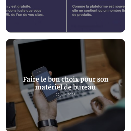
Faire le bon choix pour son
matériel de bureau
22 juin 2026