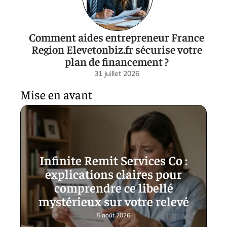
Comment aides entrepreneur France
Region Elevetonbiz.fr sécurise votre
plan de financement ?
31 juillet 2026
Mise en avant
Infinite Remit Services Co :
explications claires pour
comprendre ce libellé
mystérieux sur votre relevé
5 août 2026