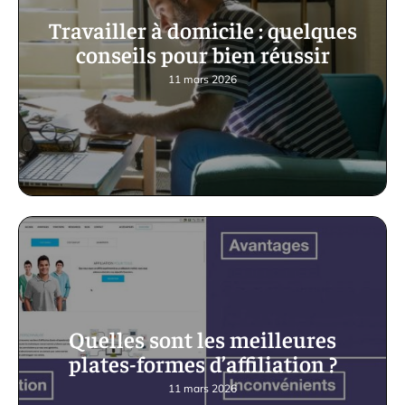
Travailler à domicile : quelques
conseils pour bien réussir
11 mars 2026
Quelles sont les meilleures
plates-formes d’affiliation ?
11 mars 2026