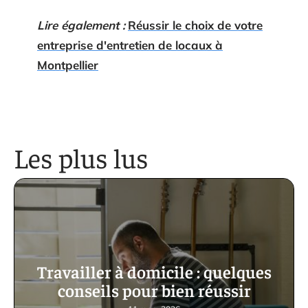
Lire également :
Réussir le choix de votre
entreprise d'entretien de locaux à
Montpellier
Les plus lus
Travailler à domicile : quelques
conseils pour bien réussir