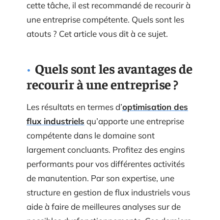
cette tâche, il est recommandé de recourir à
une entreprise compétente. Quels sont les
atouts ? Cet article vous dit à ce sujet.
Quels sont les avantages de
recourir à une entreprise ?
Les résultats en termes d’
optimisation des
flux industriels
qu’apporte une entreprise
compétente dans le domaine sont
largement concluants. Profitez des engins
performants pour vos différentes activités
de manutention. Par son expertise, une
structure en gestion de flux industriels vous
aide à faire de meilleures analyses sur de