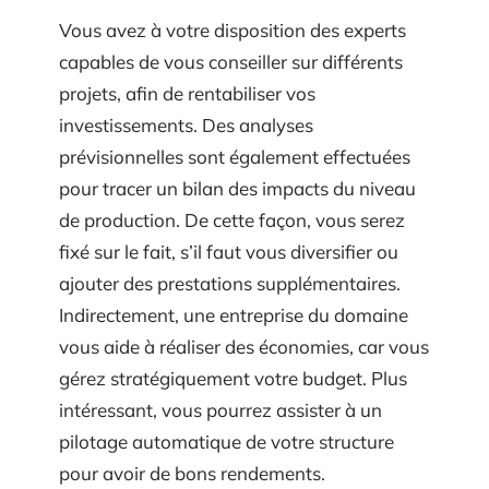
Vous avez à votre disposition des experts
capables de vous conseiller sur différents
projets, afin de rentabiliser vos
investissements. Des analyses
prévisionnelles sont également effectuées
pour tracer un bilan des impacts du niveau
de production. De cette façon, vous serez
fixé sur le fait, s’il faut vous diversifier ou
ajouter des prestations supplémentaires.
Indirectement, une entreprise du domaine
vous aide à réaliser des économies, car vous
gérez stratégiquement votre budget. Plus
intéressant, vous pourrez assister à un
pilotage automatique de votre structure
pour avoir de bons rendements.