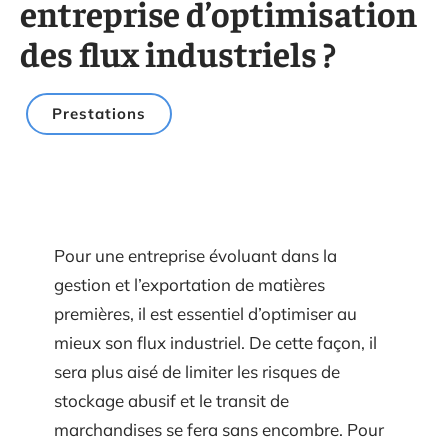
entreprise d’optimisation
des flux industriels ?
Prestations
Pour une entreprise évoluant dans la
gestion et l’exportation de matières
premières, il est essentiel d’optimiser au
mieux son flux industriel. De cette façon, il
sera plus aisé de limiter les risques de
stockage abusif et le transit de
marchandises se fera sans encombre. Pour