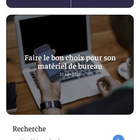
Faire le bon choix pour son
matériel de bureau
22 juin 2026
Recherche