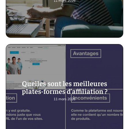
11 mars 2026
Quelles sont les meilleures
plates-formes d’affiliation ?
11 mars 2026