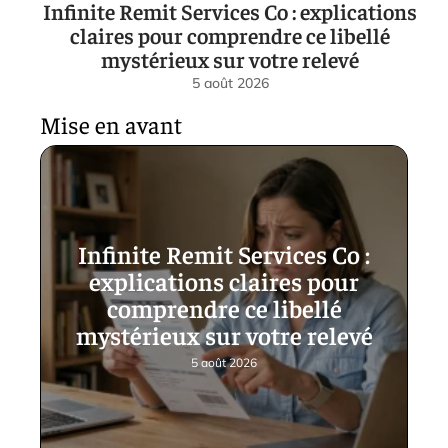
Infinite Remit Services Co : explications
claires pour comprendre ce libellé
mystérieux sur votre relevé
5 août 2026
Mise en avant
Infinite Remit Services Co :
explications claires pour
comprendre ce libellé
mystérieux sur votre relevé
5 août 2026