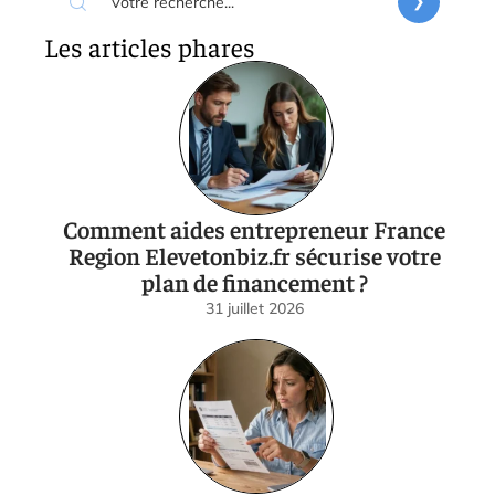
Les articles phares
Comment aides entrepreneur France
Region Elevetonbiz.fr sécurise votre
plan de financement ?
31 juillet 2026