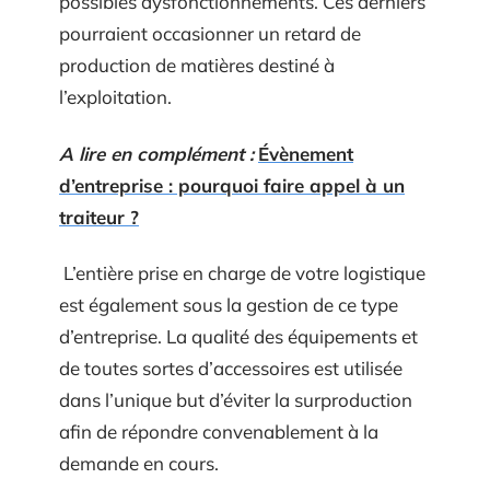
possibles dysfonctionnements. Ces derniers
pourraient occasionner un retard de
production de matières destiné à
l’exploitation.
A lire en complément :
Évènement
d’entreprise : pourquoi faire appel à un
traiteur ?
L’entière prise en charge de votre logistique
est également sous la gestion de ce type
d’entreprise. La qualité des équipements et
de toutes sortes d’accessoires est utilisée
dans l’unique but d’éviter la surproduction
afin de répondre convenablement à la
demande en cours.