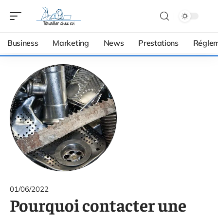
Business
Marketing
News
Prestations
Réglem
01/06/2022
Pourquoi contacter une