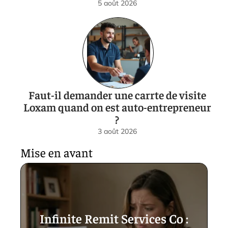
5 août 2026
Faut-il demander une carrte de visite
Loxam quand on est auto-entrepreneur
?
3 août 2026
Mise en avant
Infinite Remit Services Co :