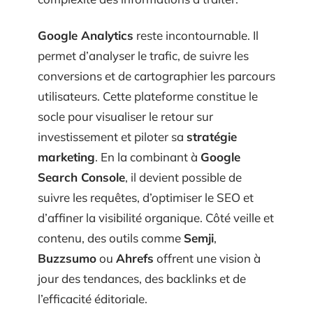
Google Analytics
reste incontournable. Il
permet d’analyser le trafic, de suivre les
conversions et de cartographier les parcours
utilisateurs. Cette plateforme constitue le
socle pour visualiser le retour sur
investissement et piloter sa
stratégie
marketing
. En la combinant à
Google
Search Console
, il devient possible de
suivre les requêtes, d’optimiser le SEO et
d’affiner la visibilité organique. Côté veille et
contenu, des outils comme
Semji
,
Buzzsumo
ou
Ahrefs
offrent une vision à
jour des tendances, des backlinks et de
l’efficacité éditoriale.