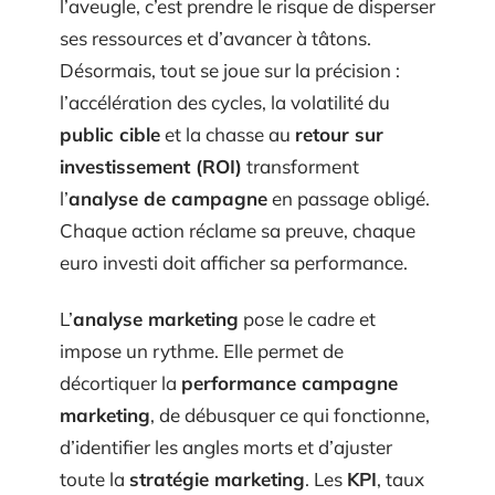
l’aveugle, c’est prendre le risque de disperser
ses ressources et d’avancer à tâtons.
Désormais, tout se joue sur la précision :
l’accélération des cycles, la volatilité du
public cible
et la chasse au
retour sur
investissement (ROI)
transforment
l’
analyse de campagne
en passage obligé.
Chaque action réclame sa preuve, chaque
euro investi doit afficher sa performance.
L’
analyse marketing
pose le cadre et
impose un rythme. Elle permet de
décortiquer la
performance campagne
marketing
, de débusquer ce qui fonctionne,
d’identifier les angles morts et d’ajuster
toute la
stratégie marketing
. Les
KPI
, taux