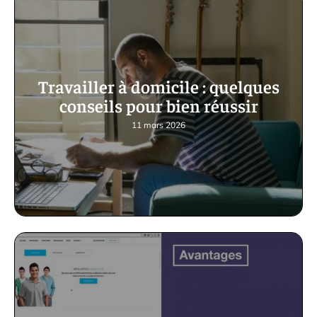
Travailler à domicile : quelques
conseils pour bien réussir
11 mars 2026