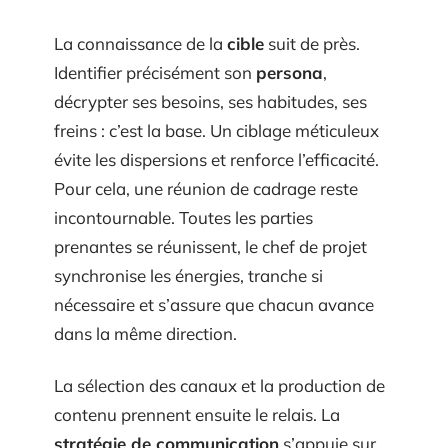
La connaissance de la
cible
suit de près.
Identifier précisément son
persona
,
décrypter ses besoins, ses habitudes, ses
freins : c’est la base. Un ciblage méticuleux
évite les dispersions et renforce l’efficacité.
Pour cela, une réunion de cadrage reste
incontournable. Toutes les parties
prenantes se réunissent, le chef de projet
synchronise les énergies, tranche si
nécessaire et s’assure que chacun avance
dans la même direction.
La sélection des canaux et la production de
contenu prennent ensuite le relais. La
stratégie de communication
s’appuie sur