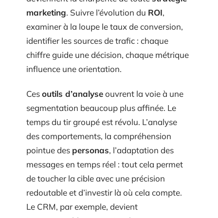
marketing
. Suivre l’évolution du
ROI
,
examiner à la loupe le taux de conversion,
identifier les sources de trafic : chaque
chiffre guide une décision, chaque métrique
influence une orientation.
Ces
outils d’analyse
ouvrent la voie à une
segmentation beaucoup plus affinée. Le
temps du tir groupé est révolu. L’analyse
des comportements, la compréhension
pointue des
personas
, l’adaptation des
messages en temps réel : tout cela permet
de toucher la cible avec une précision
redoutable et d’investir là où cela compte.
Le CRM, par exemple, devient