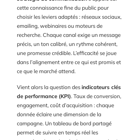
cette connaissance fine du public pour
choisir les leviers adaptés : réseaux sociaux,
emailing, webinaires ou moteurs de
recherche. Chaque canal exige un message
précis, un ton calibré, un rythme cohérent,
une promesse crédible. L’efficacité se joue
dans l’alignement entre ce qui est promis et
ce que le marché attend.
Vient alors la question des
indicateurs clés
de performance (KPI)
. Taux de conversion,
engagement, coût d’acquisition : chaque
donnée éclaire une dimension de la
campagne. Un tableau de bord partagé
permet de suivre en temps réel les