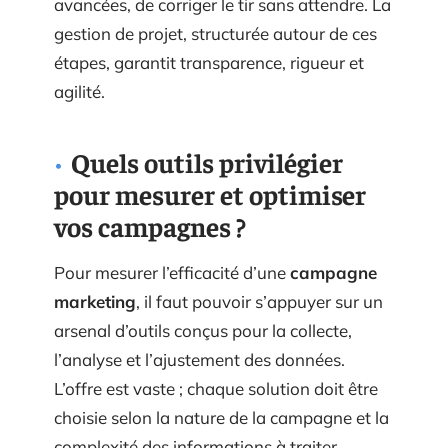
avancées, de corriger le tir sans attendre. La
gestion de projet, structurée autour de ces
étapes, garantit transparence, rigueur et
agilité.
Quels outils privilégier
pour mesurer et optimiser
vos campagnes ?
Pour mesurer l’efficacité d’une
campagne
marketing
, il faut pouvoir s’appuyer sur un
arsenal d’outils conçus pour la collecte,
l’analyse et l’ajustement des données.
L’offre est vaste ; chaque solution doit être
choisie selon la nature de la campagne et la
complexité des informations à traiter.