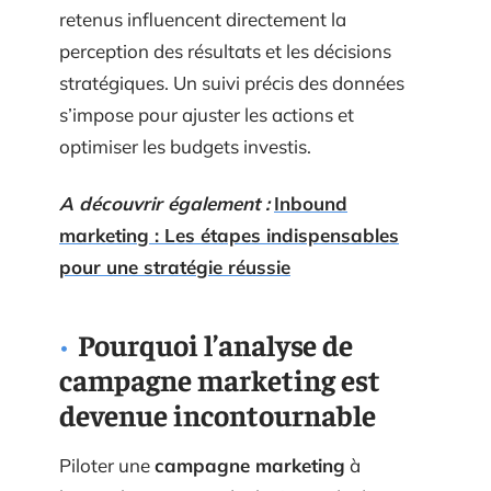
retenus influencent directement la
perception des résultats et les décisions
stratégiques. Un suivi précis des données
s’impose pour ajuster les actions et
optimiser les budgets investis.
A découvrir également :
Inbound
marketing : Les étapes indispensables
pour une stratégie réussie
Pourquoi l’analyse de
campagne marketing est
devenue incontournable
Piloter une
campagne marketing
à