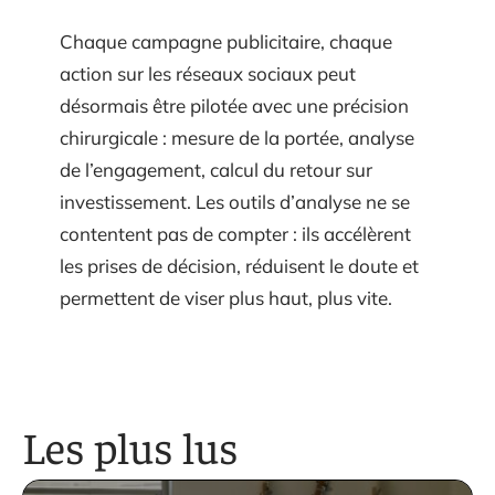
Chaque campagne publicitaire, chaque
action sur les réseaux sociaux peut
désormais être pilotée avec une précision
chirurgicale : mesure de la portée, analyse
de l’engagement, calcul du retour sur
investissement. Les outils d’analyse ne se
contentent pas de compter : ils accélèrent
les prises de décision, réduisent le doute et
permettent de viser plus haut, plus vite.
Les plus lus