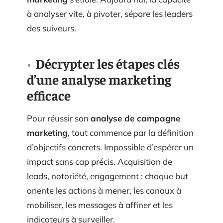
à analyser vite, à pivoter, sépare les leaders
des suiveurs.
Décrypter les étapes clés
d’une analyse marketing
efficace
Pour réussir son
analyse de campagne
marketing
, tout commence par la définition
d’objectifs concrets. Impossible d’espérer un
impact sans cap précis. Acquisition de
leads, notoriété, engagement : chaque but
oriente les actions à mener, les canaux à
mobiliser, les messages à affiner et les
indicateurs à surveiller.