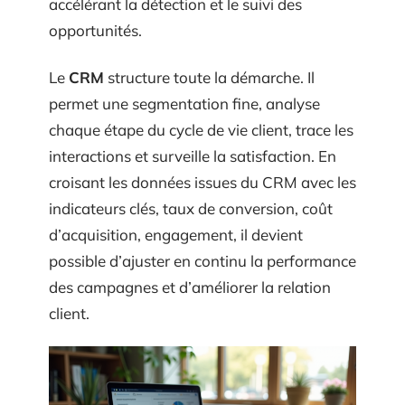
accélérant la détection et le suivi des
opportunités.
Le
CRM
structure toute la démarche. Il
permet une segmentation fine, analyse
chaque étape du cycle de vie client, trace les
interactions et surveille la satisfaction. En
croisant les données issues du CRM avec les
indicateurs clés, taux de conversion, coût
d’acquisition, engagement, il devient
possible d’ajuster en continu la performance
des campagnes et d’améliorer la relation
client.