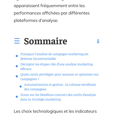
apparaissent fréquemment entre les
performances affichées par différentes
plateformes d’analyse.
Sommaire
Pourquoi l’analyse de campagne marketing est
devenue incontournable
Décrypter les étapes clés d’une analyse marketing
efficace
Quels outils privilégier pour mesurer et optimiser vos
campagnes ?
Automatisation et gestion : la colonne vertébrale
des campagnes
Zoom sur les bénéfices concrets des outils d’analyse
dans la stratégie marketing
Les choix technologiques et les indicateurs