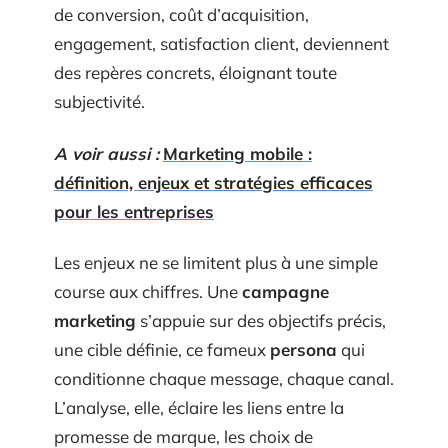
de conversion, coût d’acquisition,
engagement, satisfaction client, deviennent
des repères concrets, éloignant toute
subjectivité.
A voir aussi :
Marketing mobile :
définition, enjeux et stratégies efficaces
pour les entreprises
Les enjeux ne se limitent plus à une simple
course aux chiffres. Une
campagne
marketing
s’appuie sur des objectifs précis,
une cible définie, ce fameux
persona
qui
conditionne chaque message, chaque canal.
L’analyse, elle, éclaire les liens entre la
promesse de marque, les choix de