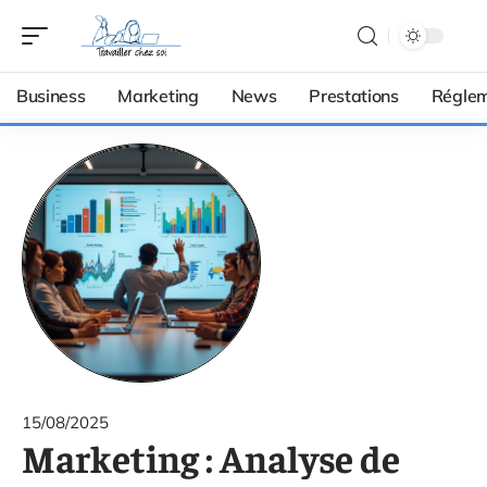
Business
Marketing
News
Prestations
Réglem
15/08/2025
Marketing : Analyse de