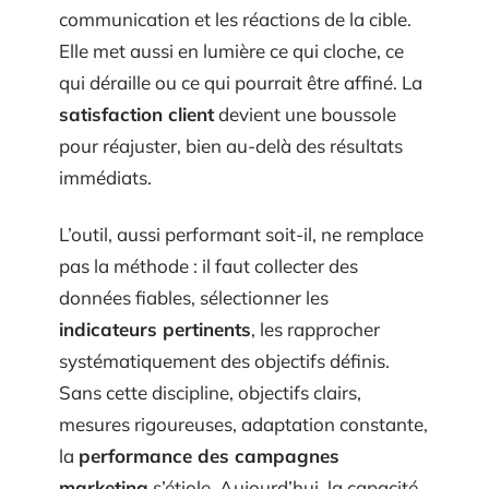
communication et les réactions de la cible.
Elle met aussi en lumière ce qui cloche, ce
qui déraille ou ce qui pourrait être affiné. La
satisfaction client
devient une boussole
pour réajuster, bien au-delà des résultats
immédiats.
L’outil, aussi performant soit-il, ne remplace
pas la méthode : il faut collecter des
données fiables, sélectionner les
indicateurs pertinents
, les rapprocher
systématiquement des objectifs définis.
Sans cette discipline, objectifs clairs,
mesures rigoureuses, adaptation constante,
la
performance des campagnes
marketing
s’étiole. Aujourd’hui, la capacité