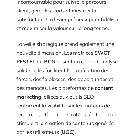
incontournable pour suivre le parcours
client, gérer les leads et mesurer la
satisfaction. Un levier précieux pour fidéliser
et maximiser la valeur sur le long terme.
La veille stratégique prend également une
nouvelle dimension. Les matrices
SWOT
,
PESTEL
ou
BCG
posent un cadre d’analyse
solide : elles facilitent l’identification des
forces, des faiblesses, des opportunités et
des menaces. Les plateformes de
content
marketing
, alliées aux outils SEO,
renforcent la visibilité sur les moteurs de
recherche, affinent la stratégie éditoriale et
stimulent la création de contenus générés
par les utilisateurs (
UGC
).