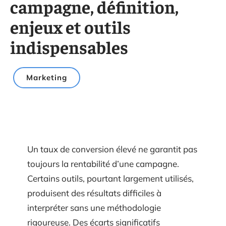
campagne, définition,
enjeux et outils
indispensables
Marketing
Un taux de conversion élevé ne garantit pas
toujours la rentabilité d’une campagne.
Certains outils, pourtant largement utilisés,
produisent des résultats difficiles à
interpréter sans une méthodologie
rigoureuse. Des écarts significatifs