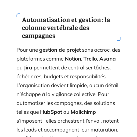
Automatisation et gestion : la
colonne vertébrale des
campagnes
Pour une
gestion de projet
sans accroc, des
plateformes comme
Notion
,
Trello
,
Asana
ou
Jira
permettent de centraliser tâches,
échéances, budgets et responsabilités.
L’organisation devient limpide, aucun détail
n’échappe à la vigilance collective. Pour
automatiser les campagnes, des solutions
telles que
HubSpot
ou
Mailchimp
s’imposent : elles orchestrent l’envoi, notent
les leads et accompagnent leur maturation,