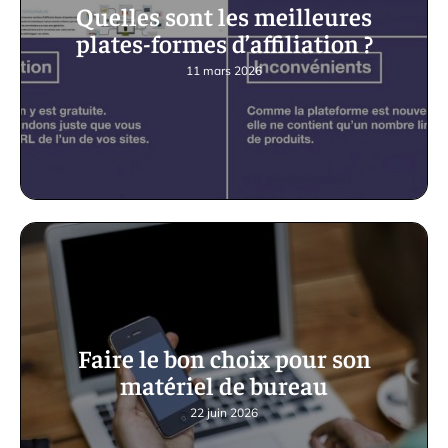
Quelles sont les meilleures
plates-formes d’affiliation ?
11 mars 2026
Faire le bon choix pour son
matériel de bureau
22 juin 2026