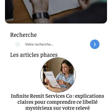
Recherche
Les articles phares
Infinite Remit Services Co : explications
claires pour comprendre ce libellé
mystérieux sur votre relevé