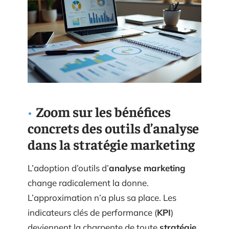
Zoom sur les bénéfices
concrets des outils d’analyse
dans la stratégie marketing
L’adoption d’outils d’
analyse marketing
change radicalement la donne.
L’approximation n’a plus sa place. Les
indicateurs clés de performance (
KPI
)
deviennent la charpente de toute
stratégie