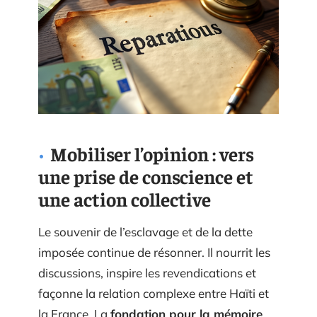
Mobiliser l’opinion : vers
une prise de conscience et
une action collective
Le souvenir de l’esclavage et de la dette
imposée continue de résonner. Il nourrit les
discussions, inspire les revendications et
façonne la relation complexe entre Haïti et
la France. La
fondation pour la mémoire