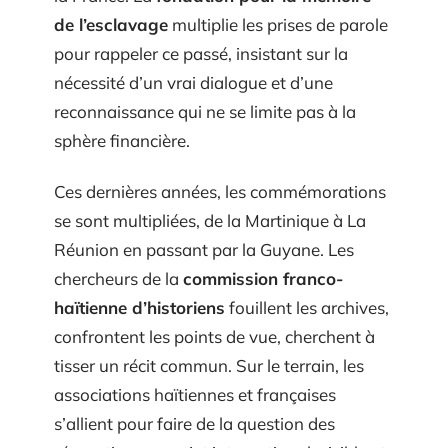
de l’esclavage
multiplie les prises de parole
pour rappeler ce passé, insistant sur la
nécessité d’un vrai dialogue et d’une
reconnaissance qui ne se limite pas à la
sphère financière.
Ces dernières années, les commémorations
se sont multipliées, de la Martinique à La
Réunion en passant par la Guyane. Les
chercheurs de la
commission franco-
haïtienne d’historiens
fouillent les archives,
confrontent les points de vue, cherchent à
tisser un récit commun. Sur le terrain, les
associations haïtiennes et françaises
s’allient pour faire de la question des