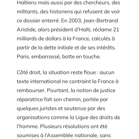
Haïtiens mais aussi par des chercheurs, des
militants, des historiens qui refusent de voir
ce dossier enterré. En 2003, Jean-Bertrand
Aristide, alors président d’Haïti, réclame 21
milliards de dollars à la France, calculés à
partir de la dette initiale et de ses intérêts.
Paris, embarrassé, botte en touche.
Côté droit, la situation reste floue : aucun
texte international ne contraint la France à
rembourser. Pourtant, la notion de justice
réparatrice fait son chemin, portée par
quelques juristes et soutenue par des
organisations comme la Ligue des droits de
l’homme. Plusieurs résolutions ont été
soumises à l’Assemblée nationale, sans