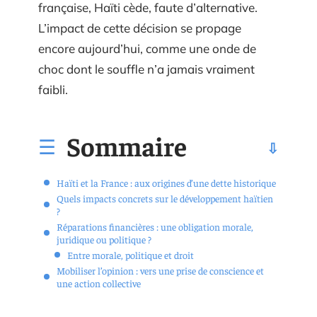
française, Haïti cède, faute d’alternative.
L’impact de cette décision se propage
encore aujourd’hui, comme une onde de
choc dont le souffle n’a jamais vraiment
faibli.
Sommaire
Haïti et la France : aux origines d’une dette historique
Quels impacts concrets sur le développement haïtien
?
Réparations financières : une obligation morale,
juridique ou politique ?
Entre morale, politique et droit
Mobiliser l’opinion : vers une prise de conscience et
une action collective