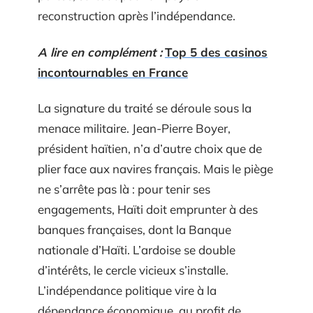
reconstruction après l’indépendance.
A lire en complément :
Top 5 des casinos
incontournables en France
La signature du traité se déroule sous la
menace militaire. Jean-Pierre Boyer,
président haïtien, n’a d’autre choix que de
plier face aux navires français. Mais le piège
ne s’arrête pas là : pour tenir ses
engagements, Haïti doit emprunter à des
banques françaises, dont la Banque
nationale d’Haïti. L’ardoise se double
d’intérêts, le cercle vicieux s’installe.
L’indépendance politique vire à la
dépendance économique, au profit de