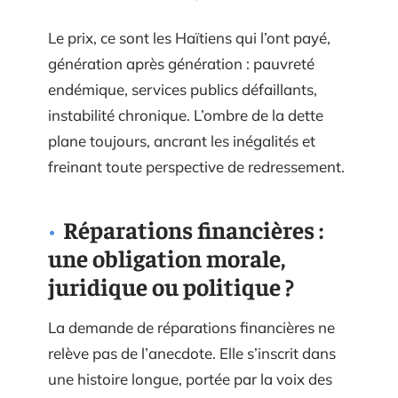
Le prix, ce sont les Haïtiens qui l’ont payé,
génération après génération : pauvreté
endémique, services publics défaillants,
instabilité chronique. L’ombre de la dette
plane toujours, ancrant les inégalités et
freinant toute perspective de redressement.
Réparations financières :
une obligation morale,
juridique ou politique ?
La demande de réparations financières ne
relève pas de l’anecdote. Elle s’inscrit dans
une histoire longue, portée par la voix des