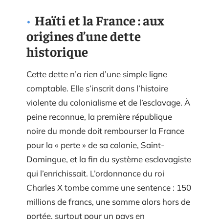
Haïti et la France : aux
origines d’une dette
historique
Cette dette n’a rien d’une simple ligne
comptable. Elle s’inscrit dans l’histoire
violente du colonialisme et de l’esclavage. À
peine reconnue, la première république
noire du monde doit rembourser la France
pour la « perte » de sa colonie, Saint-
Domingue, et la fin du système esclavagiste
qui l’enrichissait. L’ordonnance du roi
Charles X tombe comme une sentence : 150
millions de francs, une somme alors hors de
portée, surtout pour un pays en