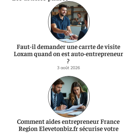
Faut-il demander une carrte de visite
Loxam quand on est auto-entrepreneur
?
3 août 2026
Comment aides entrepreneur France
Region Elevetonbiz.fr sécurise votre