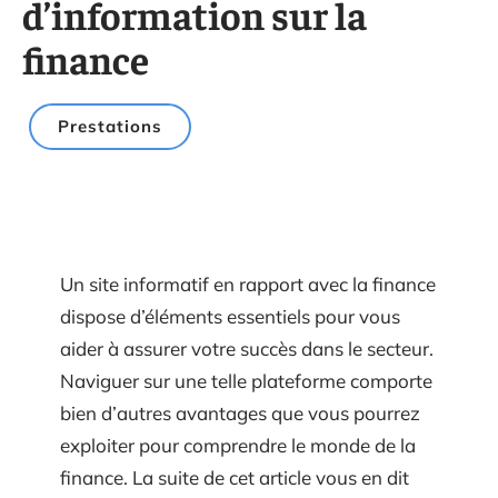
d’information sur la
finance
Prestations
Un site informatif en rapport avec la finance
dispose d’éléments essentiels pour vous
aider à assurer votre succès dans le secteur.
Naviguer sur une telle plateforme comporte
bien d’autres avantages que vous pourrez
exploiter pour comprendre le monde de la
finance. La suite de cet article vous en dit