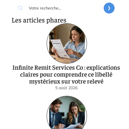
Les articles phares
Infinite Remit Services Co : explications
claires pour comprendre ce libellé
mystérieux sur votre relevé
5 août 2026