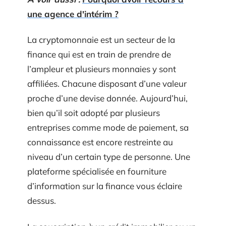
une agence d'intérim ?
La cryptomonnaie est un secteur de la
finance qui est en train de prendre de
l’ampleur et plusieurs monnaies y sont
affiliées. Chacune disposant d’une valeur
proche d’une devise donnée. Aujourd’hui,
bien qu’il soit adopté par plusieurs
entreprises comme mode de paiement, sa
connaissance est encore restreinte au
niveau d’un certain type de personne. Une
plateforme spécialisée en fourniture
d’information sur la finance vous éclaire
dessus.