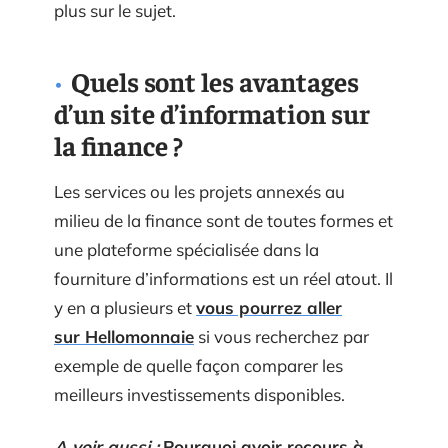
plus sur le sujet.
Quels sont les avantages
d’un site d’information sur
la finance ?
Les services ou les projets annexés au
milieu de la finance sont de toutes formes et
une plateforme spécialisée dans la
fourniture d’informations est un réel atout. Il
y en a plusieurs et
vous pourrez aller
sur Hellomonnaie
si vous recherchez par
exemple de quelle façon comparer les
meilleurs investissements disponibles.
A voir aussi :
Pourquoi avoir recours à