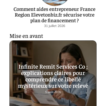
Comment aides entrepreneur France
Region Elevetonbiz.fr sécurise votre
plan de financement ?
31 juillet 2026
Mise en avant
Infinite Remit Services Co :
explications claires pour
comprendre ce libellé
mystérieux sur votre relevé
5 août 2026