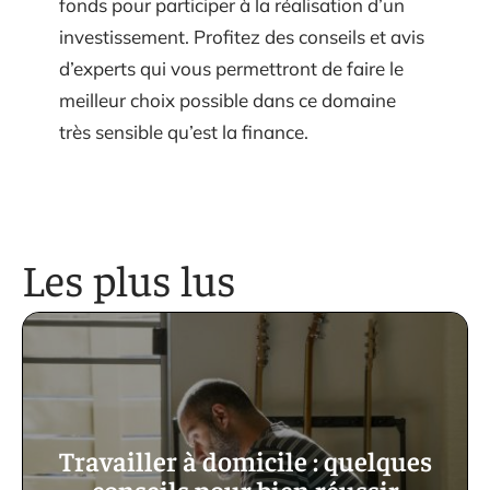
fonds pour participer à la réalisation d’un
investissement. Profitez des conseils et avis
d’experts qui vous permettront de faire le
meilleur choix possible dans ce domaine
très sensible qu’est la finance.
Les plus lus
Travailler à domicile : quelques
conseils pour bien réussir