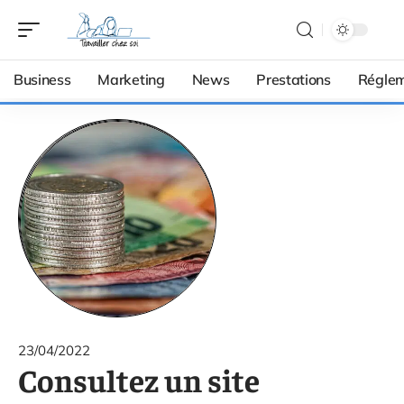
Business
Marketing
News
Prestations
Réglem
23/04/2022
Consultez un site