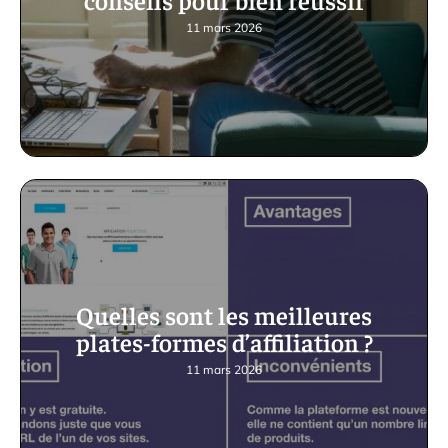
11 mars 2026
Quelles sont les meilleures
plates-formes d’affiliation ?
11 mars 2026