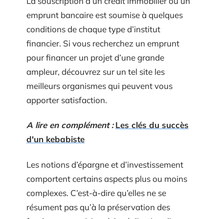
La souscription à un crédit immobilier ou un
emprunt bancaire est soumise à quelques
conditions de chaque type d’institut
financier. Si vous recherchez un emprunt
pour financer un projet d’une grande
ampleur, découvrez sur un tel site les
meilleurs organismes qui peuvent vous
apporter satisfaction.
A lire en complément :
Les clés du succès
d'un kebabiste
Les notions d’épargne et d’investissement
comportent certains aspects plus ou moins
complexes. C’est-à-dire qu’elles ne se
résument pas qu’à la préservation des