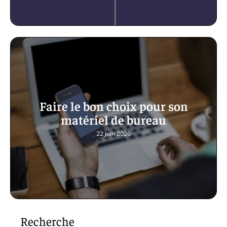
Faire le bon choix pour son
matériel de bureau
22 juin 2026
Recherche