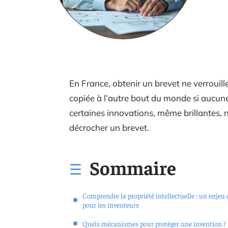
En France, obtenir un brevet ne verrouille
copiée à l’autre bout du monde si aucune
certaines innovations, même brillantes, 
décrocher un brevet.
Sommaire
Comprendre la propriété intellectuelle : un enjeu 
pour les inventeurs
Quels mécanismes pour protéger une invention ?