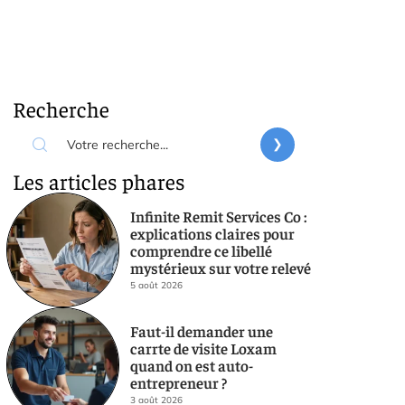
Recherche
Les articles phares
Infinite Remit Services Co :
explications claires pour
comprendre ce libellé
mystérieux sur votre relevé
5 août 2026
Faut-il demander une
carrte de visite Loxam
quand on est auto-
entrepreneur ?
3 août 2026