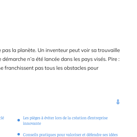
 pas la planète. Un inventeur peut voir sa trouvaille
 démarche n’a été lancée dans les pays visés. Pire :
ne franchissent pas tous les obstacles pour
clé
Les pièges à éviter lors de la création d’entreprise
innovante
Conseils pratiques pour valoriser et défendre ses idées