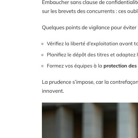
Embaucher sans clause de confidentialité, u
sur les brevets des concurrents : ces oubl
Quelques points de vigilance pour éviter 
Vérifiez la liberté d’exploitation avant
Planifiez le dépôt des titres et adaptez
Formez vos équipes à la
protection des
La prudence s’impose, car la contrefaço
innovent.