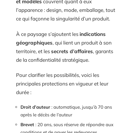
et modèles
couvrent quant à eux
l’apparence : design, mode, emballage, tout
ce qui façonne la singularité d’un produit.
À ce paysage s’ajoutent les
indications
géographiques
, qui lient un produit à son
territoire, et les
secrets d’affaires
, garants
de la confidentialité stratégique.
Pour clarifier les possibilités, voici les
principales protections en vigueur et leur
durée :
Droit d’auteur
: automatique, jusqu’à 70 ans
après le décès de l’auteur
Brevet
: 20 ans, sous réserve de répondre aux
conditions et de payer les redevances