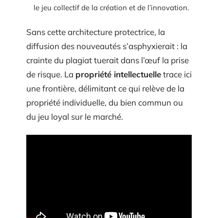
le jeu collectif de la création et de l’innovation.
Sans cette architecture protectrice, la
diffusion des nouveautés s’asphyxierait : la
crainte du plagiat tuerait dans l’œuf la prise
de risque. La
propriété intellectuelle
trace ici
une frontière, délimitant ce qui relève de la
propriété individuelle, du bien commun ou
du jeu loyal sur le marché.