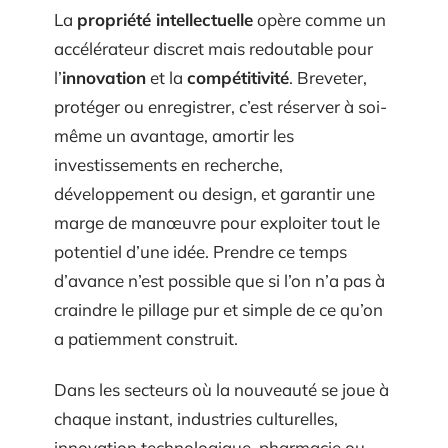
La
propriété intellectuelle
opère comme un
accélérateur discret mais redoutable pour
l’
innovation
et la
compétitivité
. Breveter,
protéger ou enregistrer, c’est réserver à soi-
même un avantage, amortir les
investissements en recherche,
développement ou design, et garantir une
marge de manœuvre pour exploiter tout le
potentiel d’une idée. Prendre ce temps
d’avance n’est possible que si l’on n’a pas à
craindre le pillage pur et simple de ce qu’on
a patiemment construit.
Dans les secteurs où la nouveauté se joue à
chaque instant, industries culturelles,
innovation technologique, pharmacie ou