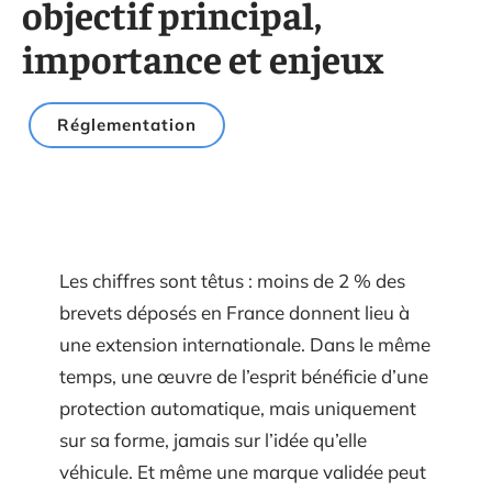
objectif principal,
importance et enjeux
Réglementation
Les chiffres sont têtus : moins de 2 % des
brevets déposés en France donnent lieu à
une extension internationale. Dans le même
temps, une œuvre de l’esprit bénéficie d’une
protection automatique, mais uniquement
sur sa forme, jamais sur l’idée qu’elle
véhicule. Et même une marque validée peut