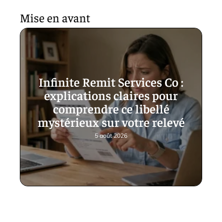
Mise en avant
Infinite Remit Services Co :
explications claires pour
comprendre ce libellé
mystérieux sur votre relevé
5 août 2026