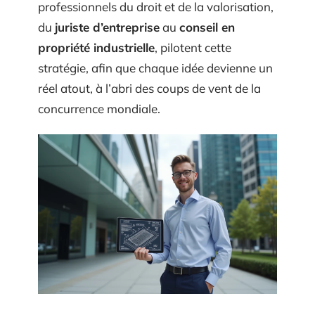
professionnels du droit et de la valorisation,
du
juriste d’entreprise
au
conseil en
propriété industrielle
, pilotent cette
stratégie, afin que chaque idée devienne un
réel atout, à l’abri des coups de vent de la
concurrence mondiale.