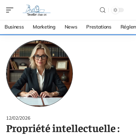
Business
Marketing
News
Prestations
Réglem
12/02/2026
Propriété intellectuelle :