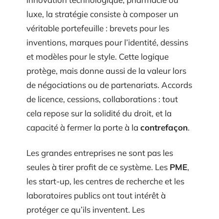
luxe, la stratégie consiste à composer un
véritable portefeuille : brevets pour les
inventions, marques pour l’identité, dessins
et modèles pour le style. Cette logique
protège, mais donne aussi de la valeur lors
de négociations ou de partenariats. Accords
de licence, cessions, collaborations : tout
cela repose sur la solidité du droit, et la
capacité à fermer la porte à la
contrefaçon
.
Les grandes entreprises ne sont pas les
seules à tirer profit de ce système. Les
PME
,
les start-up, les centres de recherche et les
laboratoires publics ont tout intérêt à
protéger ce qu’ils inventent. Les