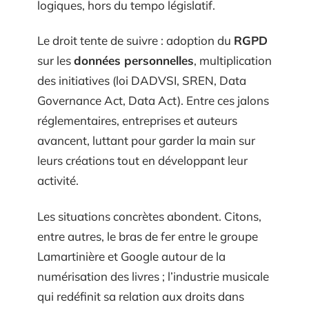
logiques, hors du tempo législatif.
Le droit tente de suivre : adoption du
RGPD
sur les
données personnelles
, multiplication
des initiatives (loi DADVSI, SREN, Data
Governance Act, Data Act). Entre ces jalons
réglementaires, entreprises et auteurs
avancent, luttant pour garder la main sur
leurs créations tout en développant leur
activité.
Les situations concrètes abondent. Citons,
entre autres, le bras de fer entre le groupe
Lamartinière et Google autour de la
numérisation des livres ; l’industrie musicale
qui redéfinit sa relation aux droits dans