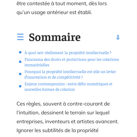
être contestée à tout moment, dès lors
qu’un usage antérieur est établi.
Sommaire
À quoi sert réellement la propriété intellectuelle ?
Panorama des droits et protections pour les créations
immatérielles
Pourquoi la propriété intellectuelle est-elle un levier
d’innovation et de compétitivité ?
Enjeux contemporains : entre défis numériques et
nouvelles formes de création
Ces règles, souvent à contre-courant de
l’intuition, dessinent le terrain sur lequel
entreprises, inventeurs et artistes avancent.
Ignorer les subtilités de la propriété