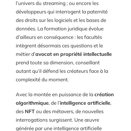
l’univers du streaming ; ou encore les
développeurs qui interrogent la paternité
des droits sur les logiciels et les bases de
données. La formation juridique évolue
d’ailleurs en conséquence : les facultés
intègrent désormais ces questions et le
métier d’
avocat en propriété intellectuelle
prend toute sa dimension, conseillant
autant qu’il défend les créateurs face à la
complexité du moment.
Avec la montée en puissance de la
création
algorithmique
, de l’
intelligence artificielle
,
des
NFT
ou des métavers, de nouvelles
interrogations surgissent. Une œuvre
générée par une intelligence artificielle