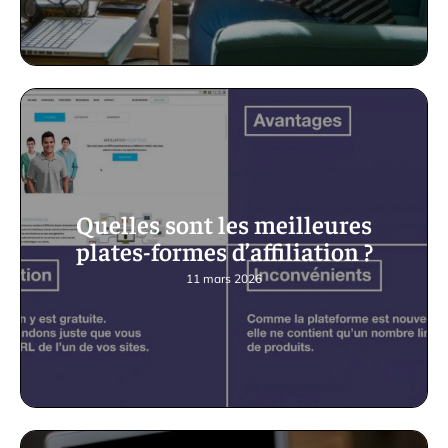
Quelles sont les meilleures
plates-formes d’affiliation ?
11 mars 2026