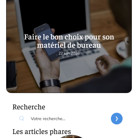
Faire le bon choix pour son
matériel de bureau
22 juin 2026
Recherche
Les articles phares