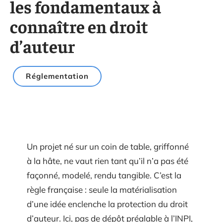
les fondamentaux à
connaître en droit
d’auteur
Réglementation
Un projet né sur un coin de table, griffonné
à la hâte, ne vaut rien tant qu’il n’a pas été
façonné, modelé, rendu tangible. C’est la
règle française : seule la matérialisation
d’une idée enclenche la protection du droit
d’auteur. Ici, pas de dépôt préalable à l’INPI,