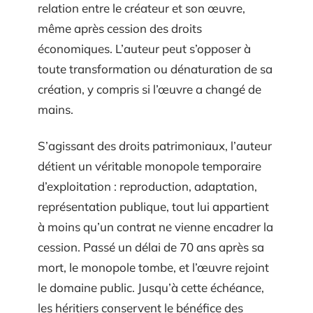
relation entre le créateur et son œuvre,
même après cession des droits
économiques. L’auteur peut s’opposer à
toute transformation ou dénaturation de sa
création, y compris si l’œuvre a changé de
mains.
S’agissant des droits patrimoniaux, l’auteur
détient un véritable monopole temporaire
d’exploitation : reproduction, adaptation,
représentation publique, tout lui appartient
à moins qu’un contrat ne vienne encadrer la
cession. Passé un délai de 70 ans après sa
mort, le monopole tombe, et l’œuvre rejoint
le domaine public. Jusqu’à cette échéance,
les héritiers conservent le bénéfice des