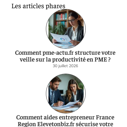
Les articles phares
Comment pme-actu.fr structure votre
veille sur la productivité en PME ?
30 juillet 2026
Comment aides entrepreneur France
Region Elevetonbiz.fr sécurise votre