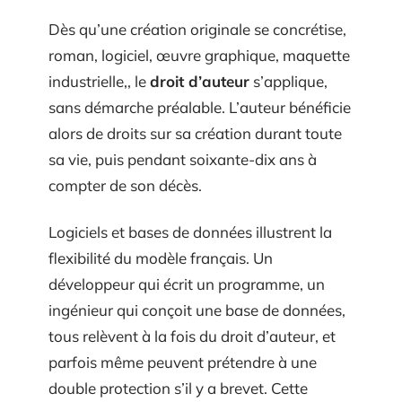
Dès qu’une création originale se concrétise,
roman, logiciel, œuvre graphique, maquette
industrielle,, le
droit d’auteur
s’applique,
sans démarche préalable. L’auteur bénéficie
alors de droits sur sa création durant toute
sa vie, puis pendant soixante-dix ans à
compter de son décès.
Logiciels et bases de données illustrent la
flexibilité du modèle français. Un
développeur qui écrit un programme, un
ingénieur qui conçoit une base de données,
tous relèvent à la fois du droit d’auteur, et
parfois même peuvent prétendre à une
double protection s’il y a brevet. Cette