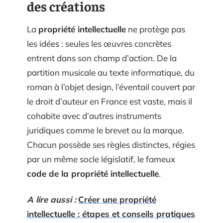
des créations
La
propriété intellectuelle
ne protège pas
les idées : seules les œuvres concrètes
entrent dans son champ d’action. De la
partition musicale au texte informatique, du
roman à l’objet design, l’éventail couvert par
le droit d’auteur en France est vaste, mais il
cohabite avec d’autres instruments
juridiques comme le brevet ou la marque.
Chacun possède ses règles distinctes, régies
par un même socle législatif, le fameux
code de la propriété intellectuelle
.
A lire aussi :
Créer une propriété
intellectuelle : étapes et conseils pratiques