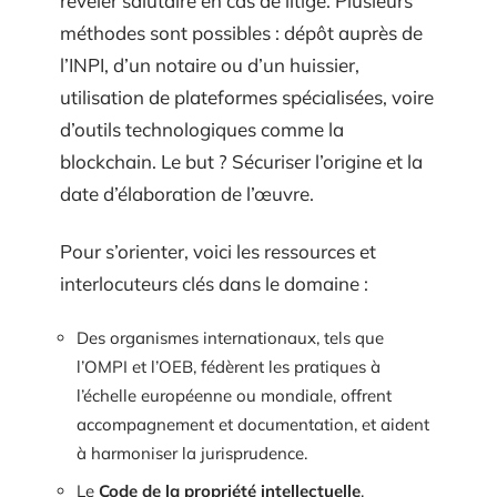
révéler salutaire en cas de litige. Plusieurs
méthodes sont possibles : dépôt auprès de
l’INPI, d’un notaire ou d’un huissier,
utilisation de plateformes spécialisées, voire
d’outils technologiques comme la
blockchain. Le but ? Sécuriser l’origine et la
date d’élaboration de l’œuvre.
Pour s’orienter, voici les ressources et
interlocuteurs clés dans le domaine :
Des organismes internationaux, tels que
l’OMPI et l’OEB, fédèrent les pratiques à
l’échelle européenne ou mondiale, offrent
accompagnement et documentation, et aident
à harmoniser la jurisprudence.
Le
Code de la propriété intellectuelle
,