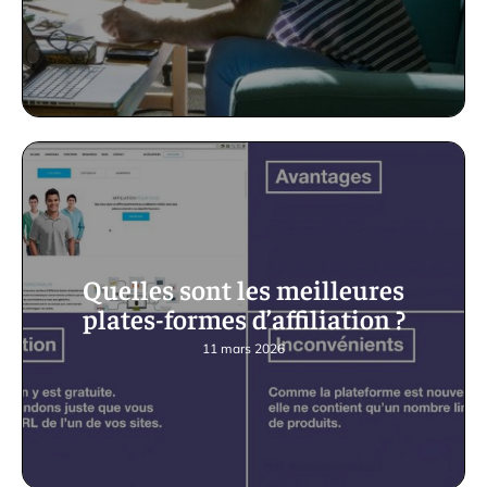
Quelles sont les meilleures
plates-formes d’affiliation ?
11 mars 2026