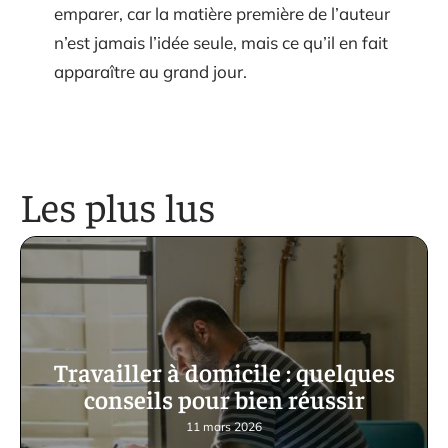
emparer, car la matière première de l’auteur
n’est jamais l’idée seule, mais ce qu’il en fait
apparaître au grand jour.
Les plus lus
Travailler à domicile : quelques
conseils pour bien réussir
11 mars 2026