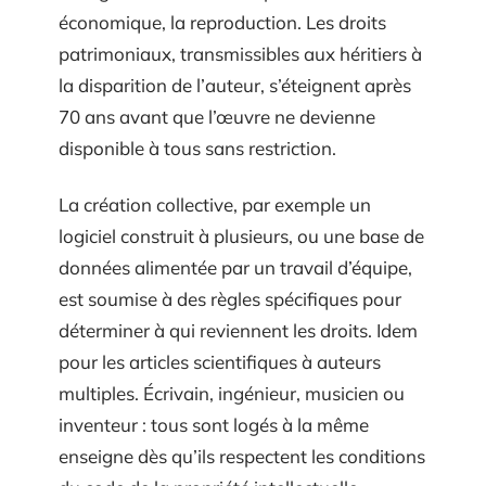
économique, la reproduction. Les droits
patrimoniaux, transmissibles aux héritiers à
la disparition de l’auteur, s’éteignent après
70 ans avant que l’œuvre ne devienne
disponible à tous sans restriction.
La création collective, par exemple un
logiciel construit à plusieurs, ou une base de
données alimentée par un travail d’équipe,
est soumise à des règles spécifiques pour
déterminer à qui reviennent les droits. Idem
pour les articles scientifiques à auteurs
multiples. Écrivain, ingénieur, musicien ou
inventeur : tous sont logés à la même
enseigne dès qu’ils respectent les conditions