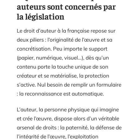
auteurs sont concernés par
la législation
Le droit d’auteur à la française repose sur
deux piliers : l’originalité de l’œuvre et sa
concrétisation. Peu importe le support
(papier, numérique, visuel…), dès qu’un
contenu porte la touche unique de son
créateur et se matérialise, la protection
s’active. Nul besoin de remplir un formulaire
: la reconnaissance est automatique.
L’auteur, la personne physique qui imagine
et crée l’œuvre, dispose alors d’un véritable
arsenal de droits : la paternité, la défense de
l’intégrité de l’œuvre, l’exploitation