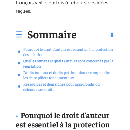
français veille, parfois à rebours des idées
reçues.
Sommaire
Pourquoi le droit d’auteur est essentiel à la protection
des créations
Quelles œuvres et quels auteurs sont concernés par la
législation
Droits moraux et droits patrimoniaux : comprendre
les deux piliers fondamentaux
Ressources et démarches pour approfondir ou
défendre ses droits
Pourquoi le droit d’auteur
est essentiel à la protection