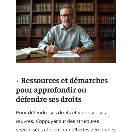
Ressources et démarches
pour approfondir ou
défendre ses droits
Pour défendre ses droits et valoriser ses
œuvres, s’appuyer sur des structures
spécialisées et bien connaître les démarches