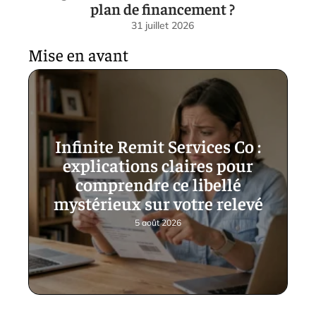
plan de financement ?
31 juillet 2026
Mise en avant
Infinite Remit Services Co :
explications claires pour
comprendre ce libellé
mystérieux sur votre relevé
5 août 2026