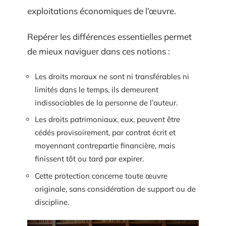
exploitations économiques de l’œuvre.
Repérer les différences essentielles permet
de mieux naviguer dans ces notions :
Les droits moraux ne sont ni transférables ni
limités dans le temps, ils demeurent
indissociables de la personne de l’auteur.
Les droits patrimoniaux, eux, peuvent être
cédés provisoirement, par contrat écrit et
moyennant contrepartie financière, mais
finissent tôt ou tard par expirer.
Cette protection concerne toute œuvre
originale, sans considération de support ou de
discipline.