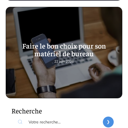
Faire le bon choix pour son
matériel de bureau
22 juin 2026
Recherche