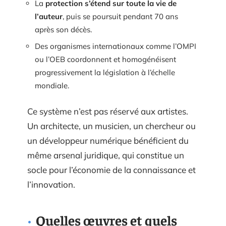
La
protection s’étend sur toute la vie de
l’auteur
, puis se poursuit pendant 70 ans
après son décès.
Des organismes internationaux comme l’OMPI
ou l’OEB coordonnent et homogénéisent
progressivement la législation à l’échelle
mondiale.
Ce système n’est pas réservé aux artistes.
Un architecte, un musicien, un chercheur ou
un développeur numérique bénéficient du
même arsenal juridique, qui constitue un
socle pour l’économie de la connaissance et
l’innovation.
Quelles œuvres et quels