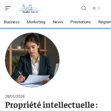
Business
Marketing
News
Prestations
Réglem
28/01/2026
Propriété intellectuelle :