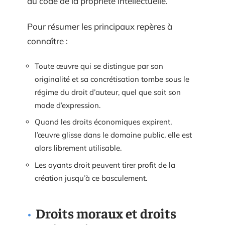
du code de la propriété intellectuelle.
Pour résumer les principaux repères à
connaître :
Toute œuvre qui se distingue par son
originalité et sa concrétisation tombe sous le
régime du droit d’auteur, quel que soit son
mode d’expression.
Quand les droits économiques expirent,
l’œuvre glisse dans le domaine public, elle est
alors librement utilisable.
Les ayants droit peuvent tirer profit de la
création jusqu’à ce basculement.
Droits moraux et droits