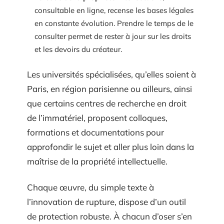
consultable en ligne, recense les bases légales
en constante évolution. Prendre le temps de le
consulter permet de rester à jour sur les droits
et les devoirs du créateur.
Les universités spécialisées, qu’elles soient à
Paris, en région parisienne ou ailleurs, ainsi
que certains centres de recherche en droit
de l’immatériel, proposent colloques,
formations et documentations pour
approfondir le sujet et aller plus loin dans la
maîtrise de la propriété intellectuelle.
Chaque œuvre, du simple texte à
l’innovation de rupture, dispose d’un outil
de protection robuste. À chacun d’oser s’en