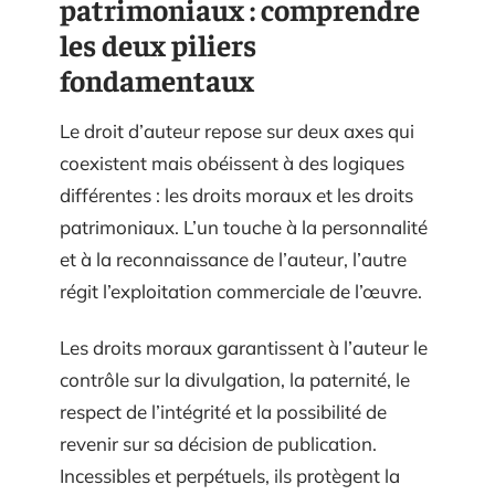
patrimoniaux : comprendre
les deux piliers
fondamentaux
Le droit d’auteur repose sur deux axes qui
coexistent mais obéissent à des logiques
différentes : les droits moraux et les droits
patrimoniaux. L’un touche à la personnalité
et à la reconnaissance de l’auteur, l’autre
régit l’exploitation commerciale de l’œuvre.
Les droits moraux garantissent à l’auteur le
contrôle sur la divulgation, la paternité, le
respect de l’intégrité et la possibilité de
revenir sur sa décision de publication.
Incessibles et perpétuels, ils protègent la