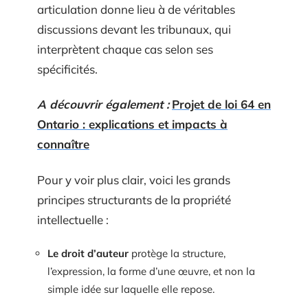
articulation donne lieu à de véritables
discussions devant les tribunaux, qui
interprètent chaque cas selon ses
spécificités.
A découvrir également :
Projet de loi 64 en
Ontario : explications et impacts à
connaître
Pour y voir plus clair, voici les grands
principes structurants de la propriété
intellectuelle :
Le droit d’auteur
protège la structure,
l’expression, la forme d’une œuvre, et non la
simple idée sur laquelle elle repose.