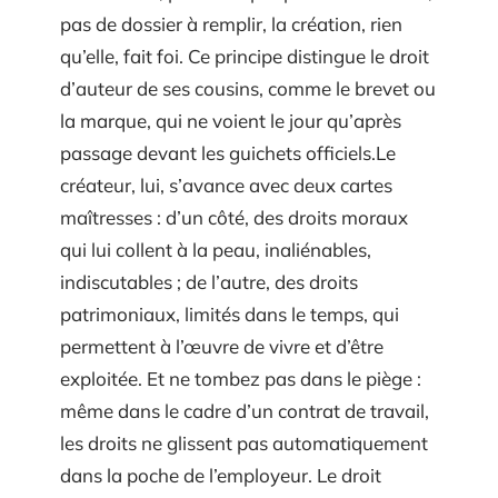
pas de dossier à remplir, la création, rien
qu’elle, fait foi. Ce principe distingue le droit
d’auteur de ses cousins, comme le brevet ou
la marque, qui ne voient le jour qu’après
passage devant les guichets officiels.Le
créateur, lui, s’avance avec deux cartes
maîtresses : d’un côté, des droits moraux
qui lui collent à la peau, inaliénables,
indiscutables ; de l’autre, des droits
patrimoniaux, limités dans le temps, qui
permettent à l’œuvre de vivre et d’être
exploitée. Et ne tombez pas dans le piège :
même dans le cadre d’un contrat de travail,
les droits ne glissent pas automatiquement
dans la poche de l’employeur. Le droit