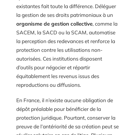
existantes fait toute la différence. Déléguer
la gestion de ses droits patrimoniaux à un
organisme de gestion collective
, comme la
SACEM, la SACD ou la SCAM, automatise
la perception des redevances et renforce la
protection contre les utilisations non-
autorisées. Ces institutions disposent
d’outils pour négocier et répartir
équitablement les revenus issus des
reproductions ou diffusions.
En France, il n’existe aucune obligation de
dépôt préalable pour bénéficier de la
protection juridique. Pourtant, conserver la
preuve de l’antériorité de sa création peut se