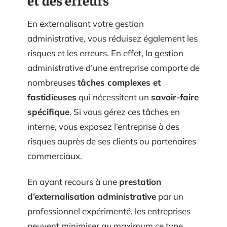
En externalisant votre gestion
administrative, vous réduisez également les
risques et les erreurs. En effet, la gestion
administrative d’une entreprise comporte de
nombreuses
tâches complexes et
fastidieuses
qui nécessitent un
savoir-faire
spécifique
. Si vous gérez ces tâches en
interne, vous exposez l’entreprise à des
risques auprès de ses clients ou partenaires
commerciaux.
En ayant recours à une
prestation
d’externalisation administrative
par un
professionnel expérimenté, les entreprises
peuvent minimiser au maximum ce type