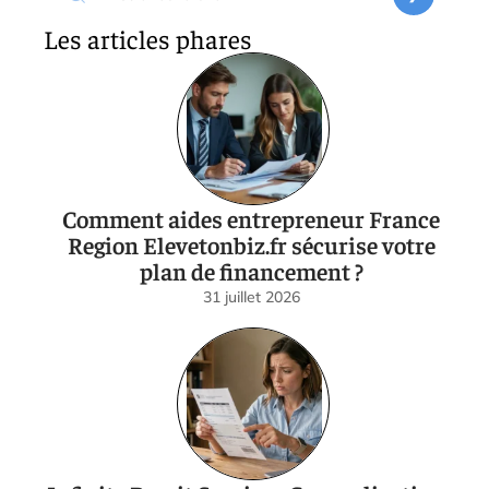
Les articles phares
Comment aides entrepreneur France
Region Elevetonbiz.fr sécurise votre
plan de financement ?
31 juillet 2026