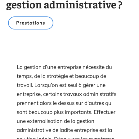
gestion administrative ?
Prestations
La gestion d’une entreprise nécessite du
temps, de la stratégie et beaucoup de
travail. Lorsqu’on est seul à gérer une
entreprise, certains travaux administratifs
prennent alors le dessus sur d’autres qui
sont beaucoup plus importants. Effectuer
une externalisation de la gestion
administrative de ladite entreprise est la
solution idéale. Découvrez les avantages