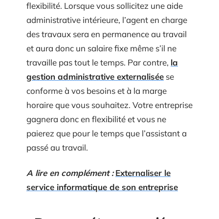
flexibilité. Lorsque vous sollicitez une aide
administrative intérieure, l’agent en charge
des travaux sera en permanence au travail
et aura donc un salaire fixe même s’il ne
travaille pas tout le temps. Par contre,
la
gestion administrative externalisée
se
conforme à vos besoins et à la marge
horaire que vous souhaitez. Votre entreprise
gagnera donc en flexibilité et vous ne
paierez que pour le temps que l’assistant a
passé au travail.
A lire en complément :
Externaliser le
service informatique de son entreprise