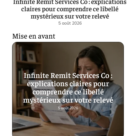
Infinite Remit Services Co : explications
claires pour comprendre ce libellé
mystérieux sur votre relevé
5 août 2026
Mise en avant
Infinite Remit Services Co :
explications claires pour
comprendre ce libellé
mystérieux sur votre relevé
5 août 2026