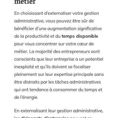
métier
En choisissant d’externaliser votre gestion
administrative, vous pouvez être sûr de
bénéficier d’une augmentation significative
de la productivité et du
temps disponible
pour vous concentrer sur votre cœur de
métier. La majorité des entrepreneurs sont
conscients que leur entreprise a un potentiel
inexploité et qu’ils doivent se focaliser
pleinement sur leur expertise principale sans
être distraits par les tâches administratives
qui ont tendance à consommer du temps et
de l’énergie.
En externalisant leur gestion administrative,