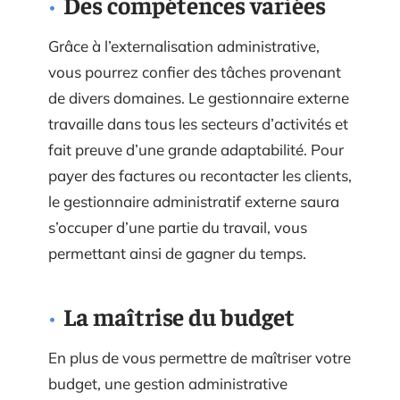
Des compétences variées
Grâce à l’externalisation administrative,
vous pourrez confier des tâches provenant
de divers domaines. Le gestionnaire externe
travaille dans tous les secteurs d’activités et
fait preuve d’une grande adaptabilité. Pour
payer des factures ou recontacter les clients,
le gestionnaire administratif externe saura
s’occuper d’une partie du travail, vous
permettant ainsi de gagner du temps.
La maîtrise du budget
En plus de vous permettre de maîtriser votre
budget, une gestion administrative