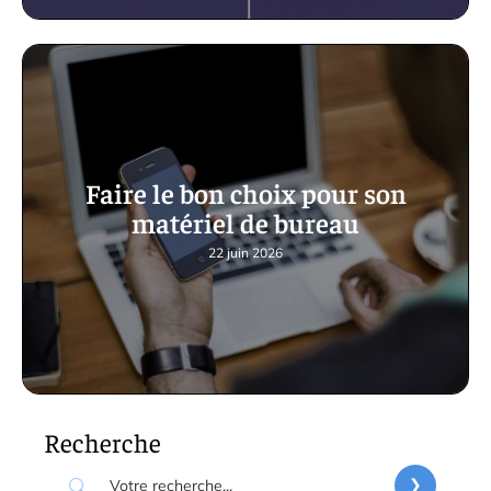
Faire le bon choix pour son
matériel de bureau
22 juin 2026
Recherche