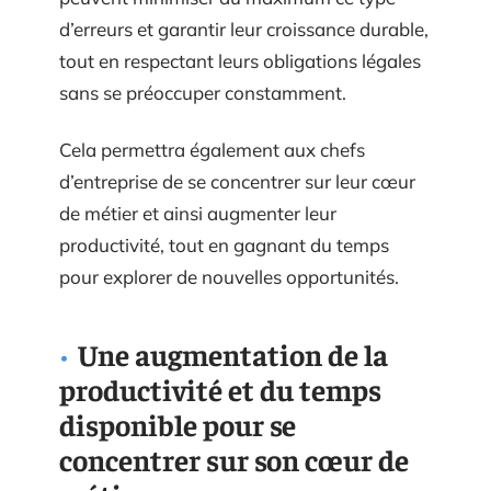
d’erreurs et garantir leur croissance durable,
tout en respectant leurs obligations légales
sans se préoccuper constamment.
Cela permettra également aux chefs
d’entreprise de se concentrer sur leur cœur
de métier et ainsi augmenter leur
productivité, tout en gagnant du temps
pour explorer de nouvelles opportunités.
Une augmentation de la
productivité et du temps
disponible pour se
concentrer sur son cœur de