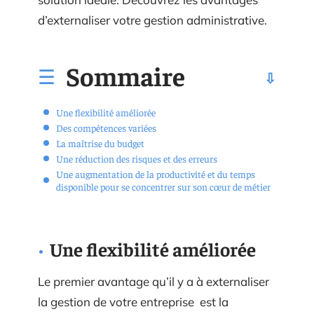
d’externaliser votre gestion administrative.
Sommaire
Une flexibilité améliorée
Des compétences variées
La maîtrise du budget
Une réduction des risques et des erreurs
Une augmentation de la productivité et du temps
disponible pour se concentrer sur son cœur de métier
Une flexibilité améliorée
Le premier avantage qu’il y a à externaliser
la gestion de votre entreprise est la