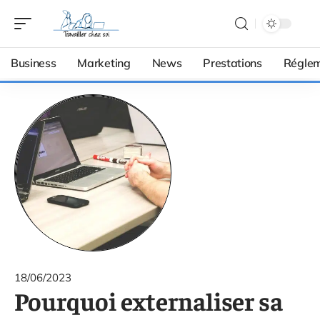
Business
Marketing
News
Prestations
Réglem
18/06/2023
Pourquoi externaliser sa