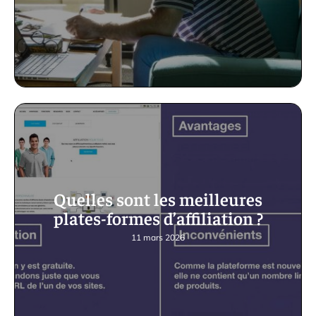
Quelles sont les meilleures
plates-formes d’affiliation ?
11 mars 2026