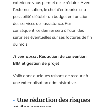
extérieure vous permet de le réduire. Avec
l’externalisation, le chef d’entreprise a la
possibilité d’établir un budget en fonction
des services de l’assistance. Par
conséquent, ce dernier sera à l’abri des
surprises éventuelles sur ses factures de fin
du mois.
A voir aussi :
Rédaction de convention
BIM et gestion de projet
Voilà donc quelques raisons de recourir à
une externalisation administrative.
Une réduction des risques
et des erreurs