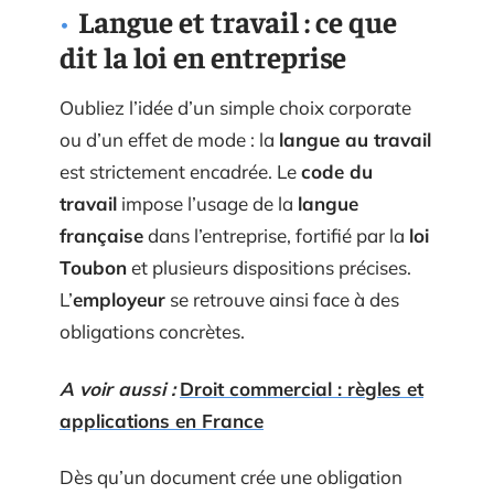
Langue et travail : ce que
dit la loi en entreprise
Oubliez l’idée d’un simple choix corporate
ou d’un effet de mode : la
langue au travail
est strictement encadrée. Le
code du
travail
impose l’usage de la
langue
française
dans l’entreprise, fortifié par la
loi
Toubon
et plusieurs dispositions précises.
L’
employeur
se retrouve ainsi face à des
obligations concrètes.
A voir aussi :
Droit commercial : règles et
applications en France
Dès qu’un document crée une obligation