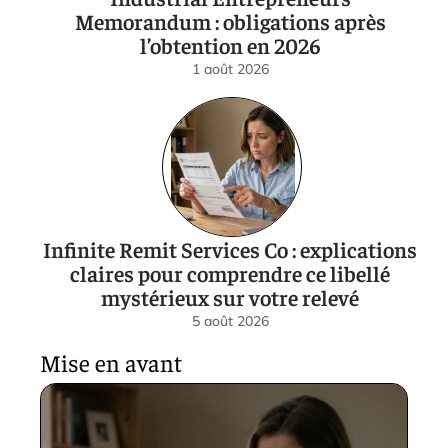
Memorandum : obligations après
l’obtention en 2026
1 août 2026
Infinite Remit Services Co : explications
claires pour comprendre ce libellé
mystérieux sur votre relevé
5 août 2026
Mise en avant