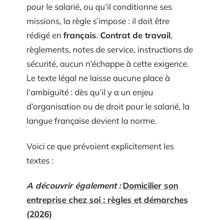
pour le salarié, ou qu’il conditionne ses
missions, la règle s’impose : il doit être
rédigé en
français
.
Contrat de travail
,
règlements, notes de service, instructions de
sécurité, aucun n’échappe à cette exigence.
Le texte légal ne laisse aucune place à
l’ambiguïté : dès qu’il y a un enjeu
d’organisation ou de droit pour le salarié, la
langue française devient la norme.
Voici ce que prévoient explicitement les
textes :
A découvrir également :
Domicilier son
entreprise chez soi : règles et démarches
(2026)