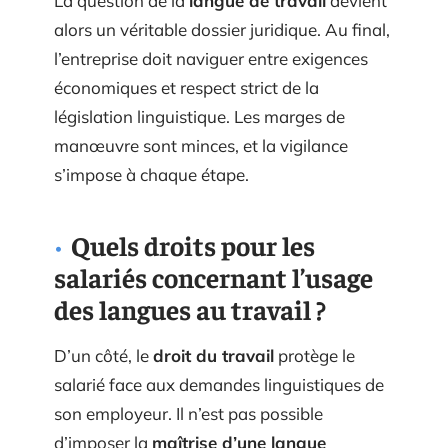
La question de la
langue de travail
devient
alors un véritable dossier juridique. Au final,
l’entreprise doit naviguer entre exigences
économiques et respect strict de la
législation linguistique. Les marges de
manœuvre sont minces, et la vigilance
s’impose à chaque étape.
Quels droits pour les
salariés concernant l’usage
des langues au travail ?
D’un côté, le
droit du travail
protège le
salarié face aux demandes linguistiques de
son employeur. Il n’est pas possible
d’imposer la
maîtrise d’une langue