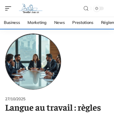
Business
Marketing
News
Prestations
Réglem
27/10/2025
Langue au travail : règles