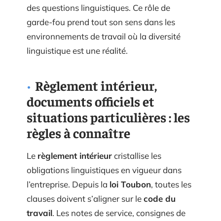
des questions linguistiques. Ce rôle de
garde-fou prend tout son sens dans les
environnements de travail où la diversité
linguistique est une réalité.
Règlement intérieur,
documents officiels et
situations particulières : les
règles à connaître
Le
règlement intérieur
cristallise les
obligations linguistiques en vigueur dans
l’entreprise. Depuis la
loi Toubon
, toutes les
clauses doivent s’aligner sur le
code du
travail
. Les notes de service, consignes de