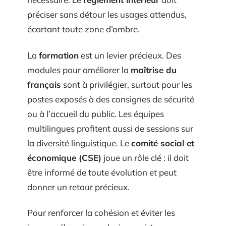
préciser sans détour les usages attendus,
écartant toute zone d’ombre.
La
formation
est un levier précieux. Des
modules pour améliorer la
maîtrise du
français
sont à privilégier, surtout pour les
postes exposés à des consignes de sécurité
ou à l’accueil du public. Les équipes
multilingues profitent aussi de sessions sur
la diversité linguistique. Le
comité social et
économique (CSE)
joue un rôle clé : il doit
être informé de toute évolution et peut
donner un retour précieux.
Pour renforcer la cohésion et éviter les