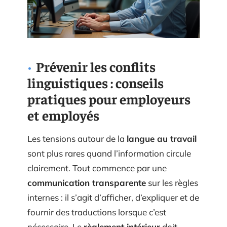
Prévenir les conflits
linguistiques : conseils
pratiques pour employeurs
et employés
Les tensions autour de la
langue au travail
sont plus rares quand l’information circule
clairement. Tout commence par une
communication transparente
sur les règles
internes : il s’agit d’afficher, d’expliquer et de
fournir des traductions lorsque c’est
nécessaire. Le
règlement intérieur
doit