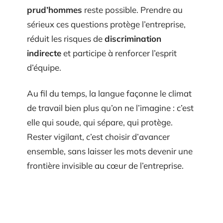
prud’hommes
reste possible. Prendre au
sérieux ces questions protège l’entreprise,
réduit les risques de
discrimination
indirecte
et participe à renforcer l’esprit
d’équipe.
Au fil du temps, la langue façonne le climat
de travail bien plus qu’on ne l’imagine : c’est
elle qui soude, qui sépare, qui protège.
Rester vigilant, c’est choisir d’avancer
ensemble, sans laisser les mots devenir une
frontière invisible au cœur de l’entreprise.