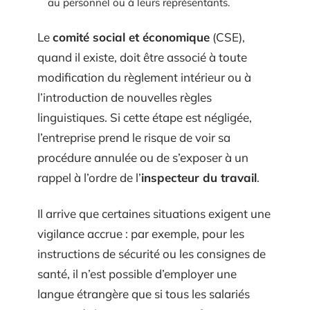
au personnel ou à leurs représentants.
Le
comité social et économique
(CSE),
quand il existe, doit être associé à toute
modification du règlement intérieur ou à
l’introduction de nouvelles règles
linguistiques. Si cette étape est négligée,
l’entreprise prend le risque de voir sa
procédure annulée ou de s’exposer à un
rappel à l’ordre de l’
inspecteur du travail
.
Il arrive que certaines situations exigent une
vigilance accrue : par exemple, pour les
instructions de sécurité ou les consignes de
santé, il n’est possible d’employer une
langue étrangère que si tous les salariés