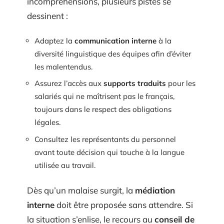
incompréhensions, plusieurs pistes se
dessinent :
Adaptez la
communication interne
à la
diversité linguistique des équipes afin d’éviter
les malentendus.
Assurez l’accès aux
supports traduits
pour les
salariés qui ne maîtrisent pas le français,
toujours dans le respect des obligations
légales.
Consultez les représentants du personnel
avant toute décision qui touche à la langue
utilisée au travail.
Dès qu’un malaise surgit, la
médiation
interne
doit être proposée sans attendre. Si
la situation s’enlise, le recours au
conseil de