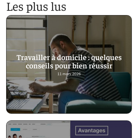
Les plus lus
Travailler à domicile : quelques
conseils pour bien réussir
11 mars 2026