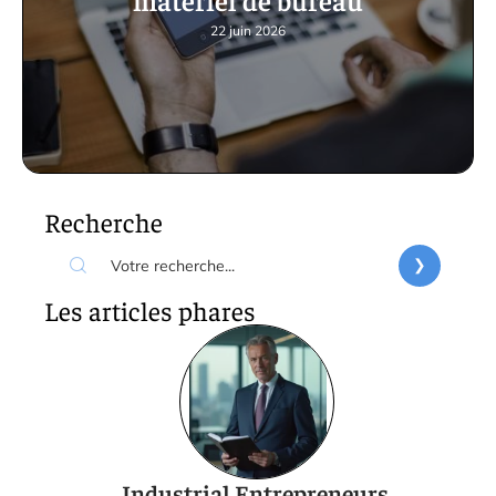
22 juin 2026
Recherche
Les articles phares
Industrial Entrepreneurs