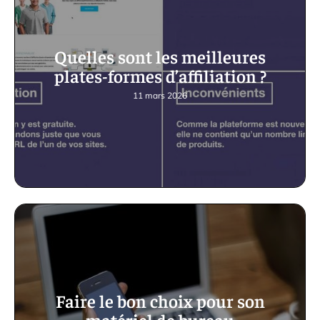
Quelles sont les meilleures
plates-formes d’affiliation ?
11 mars 2026
Faire le bon choix pour son
matériel de bureau