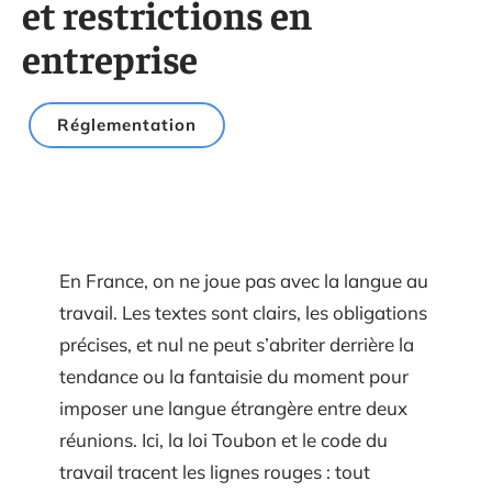
et restrictions en
entreprise
Réglementation
En France, on ne joue pas avec la langue au
travail. Les textes sont clairs, les obligations
précises, et nul ne peut s’abriter derrière la
tendance ou la fantaisie du moment pour
imposer une langue étrangère entre deux
réunions. Ici, la loi Toubon et le code du
travail tracent les lignes rouges : tout