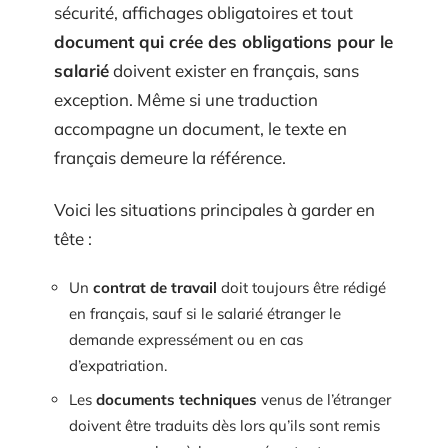
sécurité, affichages obligatoires et tout
document qui crée des obligations pour le
salarié
doivent exister en français, sans
exception. Même si une traduction
accompagne un document, le texte en
français demeure la référence.
Voici les situations principales à garder en
tête :
Un
contrat de travail
doit toujours être rédigé
en français, sauf si le salarié étranger le
demande expressément ou en cas
d’expatriation.
Les
documents techniques
venus de l’étranger
doivent être traduits dès lors qu’ils sont remis