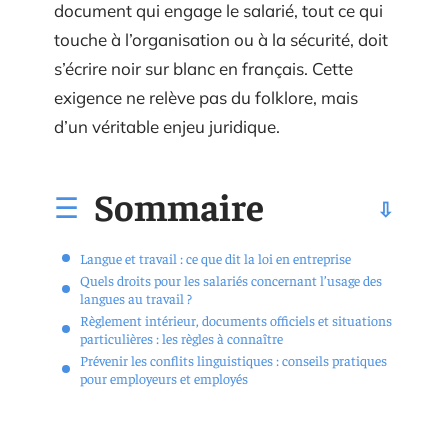
document qui engage le salarié, tout ce qui
touche à l’organisation ou à la sécurité, doit
s’écrire noir sur blanc en français. Cette
exigence ne relève pas du folklore, mais
d’un véritable enjeu juridique.
Sommaire
Langue et travail : ce que dit la loi en entreprise
Quels droits pour les salariés concernant l’usage des
langues au travail ?
Règlement intérieur, documents officiels et situations
particulières : les règles à connaître
Prévenir les conflits linguistiques : conseils pratiques
pour employeurs et employés