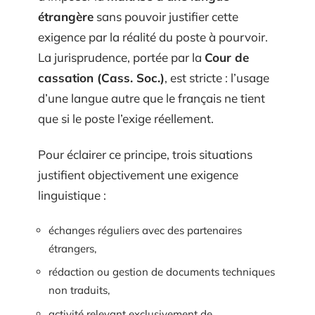
étrangère
sans pouvoir justifier cette
exigence par la réalité du poste à pourvoir.
La jurisprudence, portée par la
Cour de
cassation (Cass. Soc.)
, est stricte : l’usage
d’une langue autre que le français ne tient
que si le poste l’exige réellement.
Pour éclairer ce principe, trois situations
justifient objectivement une exigence
linguistique :
échanges réguliers avec des partenaires
étrangers,
rédaction ou gestion de documents techniques
non traduits,
activité relevant exclusivement de