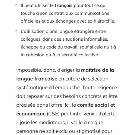
Il peut utiliser le
français
pour tout ce qui
touche à son contrat, aux communications
officielles et aux échanges avec sa hiérarchie.
L’utilisation d’une langue étrangère entre
collègues, dans des situations informelles,
échappe au code du travail, sauf si cela nuit à
la cohésion ou à la sécurité collective.
Impossible, donc, d’ériger la
maîtrise de la
langue française
en critère de sélection
systématique à l’embauche. Toute exigence
doit reposer sur des besoins concrets et être
précisée dans l’offre. Ici, le
comité social et
économique
(CSE) peut intervenir : il alerte,
il joue les médiateurs, il veille à ce que
personne ne soit exclu ou stigmatisé pour