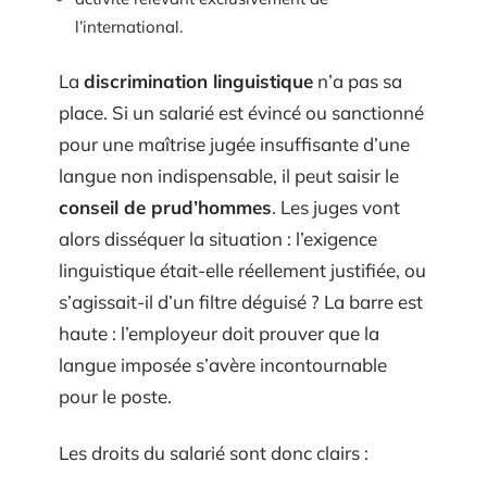
l’international.
La
discrimination linguistique
n’a pas sa
place. Si un salarié est évincé ou sanctionné
pour une maîtrise jugée insuffisante d’une
langue non indispensable, il peut saisir le
conseil de prud’hommes
. Les juges vont
alors disséquer la situation : l’exigence
linguistique était-elle réellement justifiée, ou
s’agissait-il d’un filtre déguisé ? La barre est
haute : l’employeur doit prouver que la
langue imposée s’avère incontournable
pour le poste.
Les droits du salarié sont donc clairs :