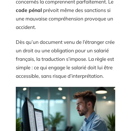
concernés la comprennent parfaitement. Le
code pénal
prévoit même des sanctions si
une mauvaise compréhension provoque un
accident.
Dès qu’un document venu de l’étranger crée
un droit ou une obligation pour un salarié
français, la traduction s’impose. La règle est
simple : ce qui engage le salarié doit lui être
accessible, sans risque d’interprétation.