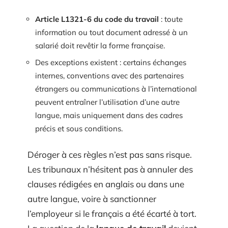
Article L1321-6 du code du travail
: toute
information ou tout document adressé à un
salarié doit revêtir la forme française.
Des exceptions existent : certains échanges
internes, conventions avec des partenaires
étrangers ou communications à l’international
peuvent entraîner l’utilisation d’une autre
langue, mais uniquement dans des cadres
précis et sous conditions.
Déroger à ces règles n’est pas sans risque.
Les tribunaux n’hésitent pas à annuler des
clauses rédigées en anglais ou dans une
autre langue, voire à sanctionner
l’employeur si le français a été écarté à tort.