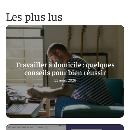
Les plus lus
Travailler à domicile : quelques
conseils pour bien réussir
11 mars 2026