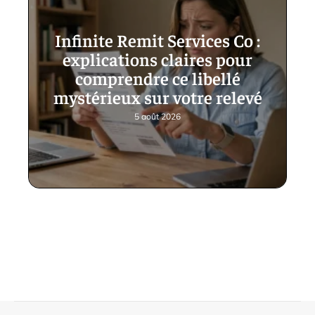
Infinite Remit Services Co :
explications claires pour
comprendre ce libellé
mystérieux sur votre relevé
5 août 2026