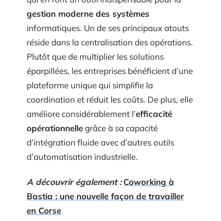
gestion moderne des systèmes
informatiques. Un de ses principaux atouts
réside dans la centralisation des opérations.
Plutôt que de multiplier les solutions
éparpillées, les entreprises bénéficient d’une
plateforme unique qui simplifie la
coordination et réduit les coûts. De plus, elle
améliore considérablement l’
efficacité
opérationnelle
grâce à sa capacité
d’intégration fluide avec d’autres outils
d’automatisation industrielle.
A découvrir également :
Coworking à
Bastia : une nouvelle façon de travailler
en Corse