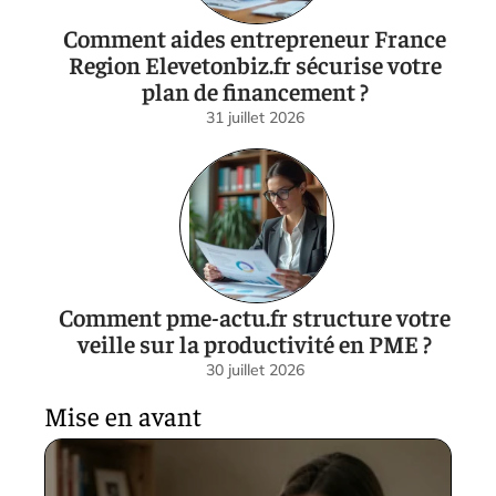
Comment aides entrepreneur France
Region Elevetonbiz.fr sécurise votre
plan de financement ?
31 juillet 2026
Comment pme-actu.fr structure votre
veille sur la productivité en PME ?
30 juillet 2026
Mise en avant