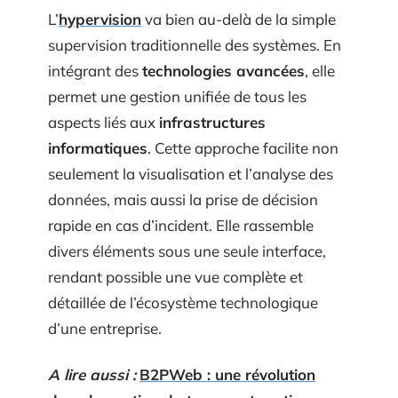
L’
hypervision
va bien au-delà de la simple
supervision traditionnelle des systèmes. En
intégrant des
technologies avancées
, elle
permet une gestion unifiée de tous les
aspects liés aux
infrastructures
informatiques
. Cette approche facilite non
seulement la visualisation et l’analyse des
données, mais aussi la prise de décision
rapide en cas d’incident. Elle rassemble
divers éléments sous une seule interface,
rendant possible une vue complète et
détaillée de l’écosystème technologique
d’une entreprise.
A lire aussi :
B2PWeb : une révolution