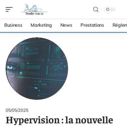
Business
Marketing
News
Prestations
Réglem
05/05/2025
Hypervision : la nouvelle