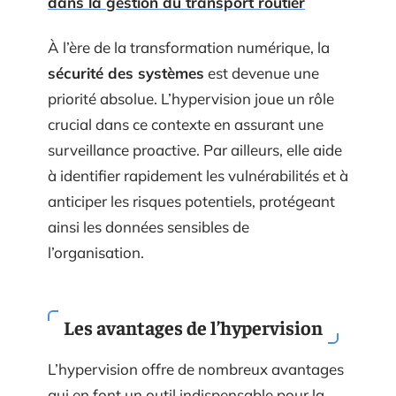
dans la gestion du transport routier
À l’ère de la transformation numérique, la
sécurité des systèmes
est devenue une
priorité absolue. L’hypervision joue un rôle
crucial dans ce contexte en assurant une
surveillance proactive. Par ailleurs, elle aide
à identifier rapidement les vulnérabilités et à
anticiper les risques potentiels, protégeant
ainsi les données sensibles de
l’organisation.
Les avantages de l’hypervision
L’hypervision offre de nombreux avantages
qui en font un outil indispensable pour la