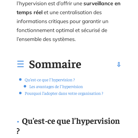
l’hypervision est d’offrir une
surveillance en
temps réel
et une centralisation des
informations critiques pour garantir un
fonctionnement optimal et sécurisé de
l’ensemble des systèmes.
Sommaire
Qu’est-ce que l’hypervision ?
Les avantages de l’hypervision
Pourquoi l’adopter dans votre organisation ?
Qu’est-ce que l’hypervision
?