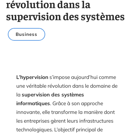
révolution dans la
supervision des systèmes
Business
L’hypervision
s’impose aujourd’hui comme
une véritable révolution dans le domaine de
la
supervision des systèmes
informatiques
. Grâce à son approche
innovante, elle transforme la manière dont
les entreprises gèrent leurs infrastructures
technologiques. L’objectif principal de