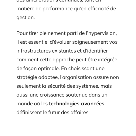
matière de performance qu’en efficacité de
gestion.
Pour tirer pleinement parti de l’hypervision,
il est essentiel d’évaluer soigneusement vos
infrastructures existantes et d’identifier
comment cette approche peut être intégrée
de façon optimale. En choisissant une
stratégie adaptée, l’organisation assure non
seulement la sécurité des systèmes, mais
aussi une croissance soutenue dans un
monde où les
technologies avancées
définissent le futur des affaires.