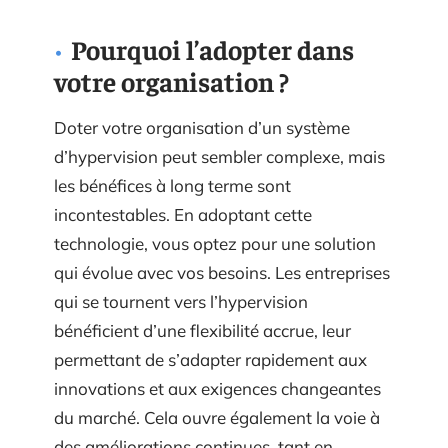
Pourquoi l’adopter dans
votre organisation ?
Doter votre organisation d’un système
d’hypervision peut sembler complexe, mais
les bénéfices à long terme sont
incontestables. En adoptant cette
technologie, vous optez pour une solution
qui évolue avec vos besoins. Les entreprises
qui se tournent vers l’hypervision
bénéficient d’une flexibilité accrue, leur
permettant de s’adapter rapidement aux
innovations et aux exigences changeantes
du marché. Cela ouvre également la voie à
des améliorations continues, tant en