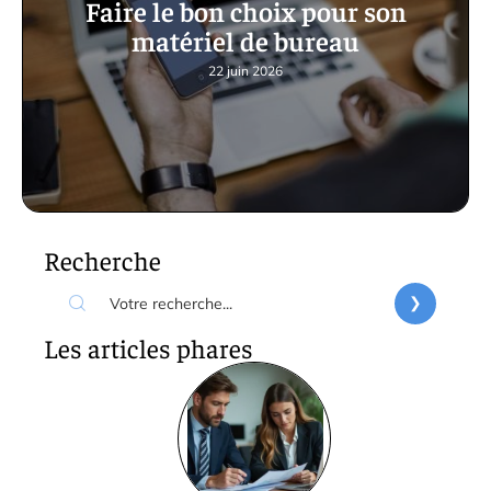
Faire le bon choix pour son
matériel de bureau
22 juin 2026
Recherche
Les articles phares