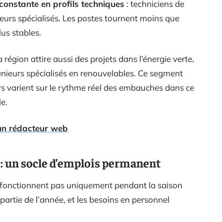
onstante en profils techniques
: techniciens de
eurs spécialisés. Les postes tournent moins que
lus stables.
 région attire aussi des projets dans l’énergie verte,
énieurs spécialisés en renouvelables. Ce segment
rs varient sur le rythme réel des embauches dans ce
e.
un rédacteur web
: un socle d’emplois permanent
fonctionnent pas uniquement pendant la saison
e partie de l’année, et les besoins en personnel