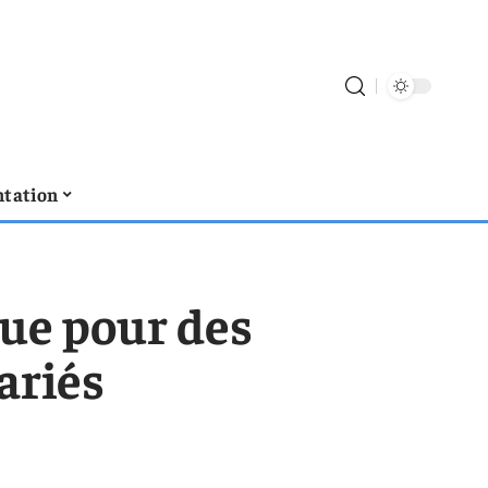
tation
ue pour des
ariés