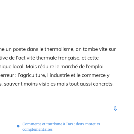
he un poste dans le thermalisme, on tombe vite sur
ive de l’activité thermale française, et cette
mique local. Mais réduire le marché de l’emploi
reur : l’agriculture, l’industrie et le commerce y
, souvent moins visibles mais tout aussi concrets.
Commerce et tourisme à Dax : deux moteurs
complémentaires