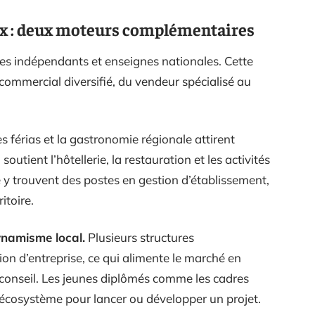
x : deux moteurs complémentaires
s indépendants et enseignes nationales. Cette
commercial diversifié, du vendeur spécialisé au
 férias et la gastronomie régionale attirent
utient l’hôtellerie, la restauration et les activités
e y trouvent des postes en gestion d’établissement,
itoire.
ynamisme local.
Plusieurs structures
n d’entreprise, ce qui alimente le marché en
conseil. Les jeunes diplômés comme les cadres
écosystème pour lancer ou développer un projet.