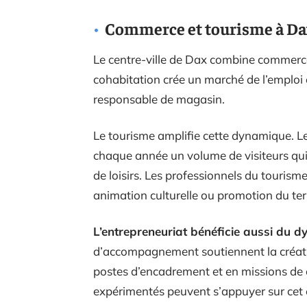
Commerce et tourisme à Da
Le centre-ville de Dax combine commerce
cohabitation crée un marché de l’emploi 
responsable de magasin.
Le tourisme amplifie cette dynamique. Les
chaque année un volume de visiteurs qui so
de loisirs. Les professionnels du tourism
animation culturelle ou promotion du terr
L’entrepreneuriat bénéficie aussi du d
d’accompagnement soutiennent la créatio
postes d’encadrement et en missions de 
expérimentés peuvent s’appuyer sur cet 