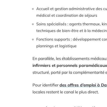
Accueil et gestion administrative des cu
médical et coordination de séjours
Soins spécialisés : agents thermaux, ki
techniques de bien-être et à la médeci
Fonctions supports : développement co
plannings et logistique
En parallèle, les établissements médicaux
infirmiers et personnels paramédicaux
structuré, porté par la complémentarité e
Pour identifier
des offres d’emploi à Da
locales restent le canal le plus direct.