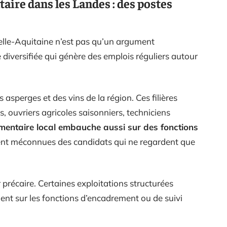
taire dans les Landes : des postes
elle-Aquitaine n’est pas qu’un argument
e diversifiée qui génère des emplois réguliers autour
es asperges et des vins de la région. Ces filières
s, ouvriers agricoles saisonniers, techniciens
mentaire local embauche aussi sur des fonctions
ent méconnues des candidats qui ne regardent que
r précaire. Certaines exploitations structurées
nt sur les fonctions d’encadrement ou de suivi