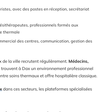
ristes, avec des postes en réception, secrétariat
nésithérapeutes, professionnels formés aux
ne thermale
mmercial des centres, communication, gestion des
 de la ville recrutent régulièrement.
Médecins,
trouvent à Dax un environnement professionnel
ntre soins thermaux et offre hospitalière classique.
x
dans ces secteurs, les plateformes spécialisées