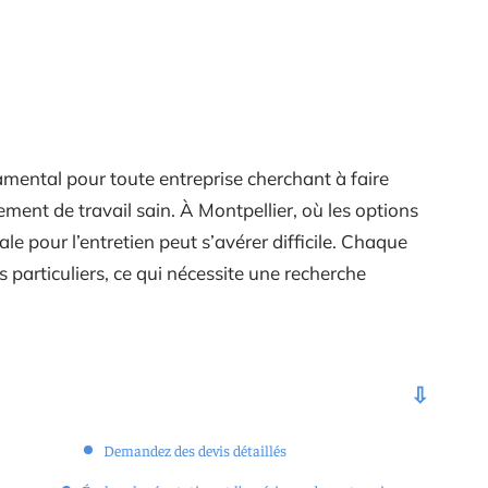
mental pour toute entreprise cherchant à faire
ment de travail sain. À Montpellier, où les options
e pour l’entretien peut s’avérer difficile. Chaque
ns particuliers, ce qui nécessite une recherche
Demandez des devis détaillés