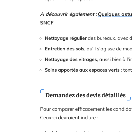
A découvrir également :
Quelques astu
SNCF
Nettoyage régulier
des bureaux, avec d
Entretien des sols
, qu’il s’agisse de mo
Nettoyage des vitrages
, aussi bien à l’i
Soins apportés aux espaces verts
: ton
Demandez des devis détaillés
Pour comparer efficacement les candidats,
Ceux-ci devraient inclure :