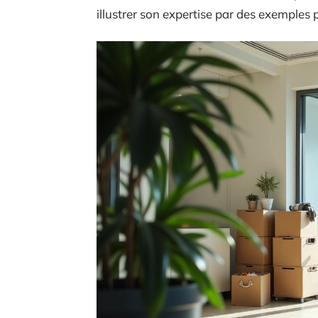
illustrer son expertise par des exemples