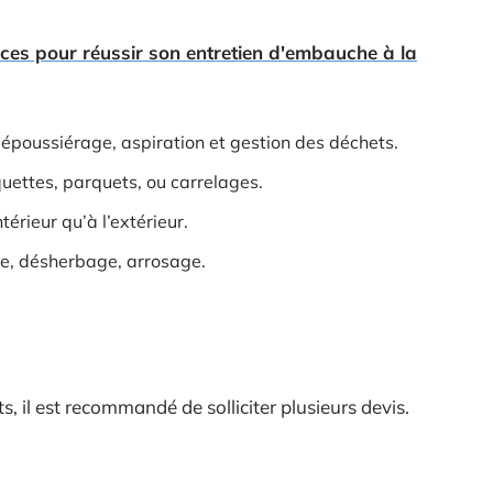
ces pour réussir son entretien d'embauche à la
époussiérage, aspiration et gestion des déchets.
quettes, parquets, ou carrelages.
ntérieur qu’à l’extérieur.
te, désherbage, arrosage.
 il est recommandé de solliciter plusieurs devis.