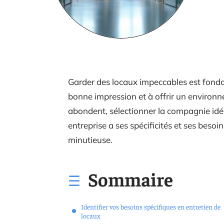
Garder des locaux impeccables est fonda
bonne impression et à offrir un environne
abondent, sélectionner la compagnie idéal
entreprise a ses spécificités et ses besoi
minutieuse.
Sommaire
Identifier vos besoins spécifiques en entretien de
locaux