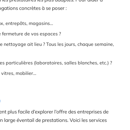
rogations concrètes à se poser :
ux, entrepôts, magasins…
de fermeture de vos espaces ?
e nettoyage ait lieu ? Tous les jours, chaque semaine,
 particulières (laboratoires, salles blanches, etc.) ?
 vitres, mobilier…
nt plus facile d’explorer l’offre des entreprises de
 large éventail de prestations. Voici les services