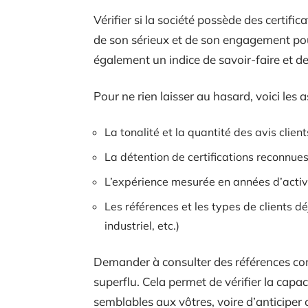
Vérifier si la société possède des certi
de son sérieux et de son engagement pou
également un indice de savoir-faire et de 
Pour ne rien laisser au hasard, voici les 
La tonalité et la quantité des avis clien
La détention de certifications reconnues
L’expérience mesurée en années d’activ
Les références et les types de clients
industriel, etc.)
Demander à consulter des références con
superflu. Cela permet de vérifier la capac
semblables aux vôtres, voire d’anticiper c