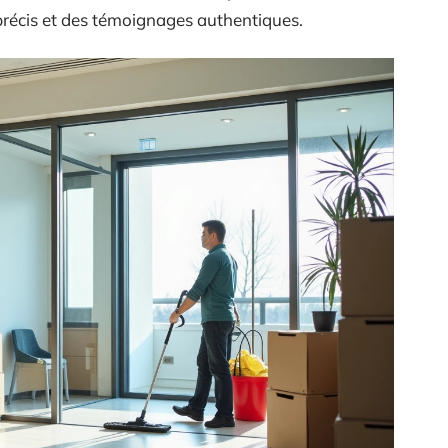
 précis et des témoignages authentiques.