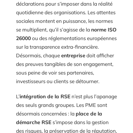
déclarations pour s’imposer dans la réalité
quotidienne des organisations. Les attentes
sociales montent en puissance, les normes
se multiplient, qu’il s’agisse de la
norme ISO
26000
ou des réglementations européennes
sur la transparence extra-financière.
Désormais, chaque
entreprise
doit afficher
des preuves tangibles de son engagement,
sous peine de voir ses partenaires,
investisseurs ou clients se détourner.
L’
intégration de la RSE
n’est plus l’apanage
des seuls grands groupes. Les PME sont
désormais concernées : la
place de la
démarche RSE
s’impose dans la gestion
des risques, la préservation de la réputation,