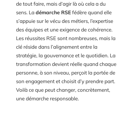
de tout faire, mais d’agir là où cela a du
sens. La
démarche RSE
fédère quand elle
s’appuie sur le vécu des métiers, l’expertise
des équipes et une exigence de cohérence.
Les réussites RSE sont nombreuses, mais la
clé réside dans l’alignement entre la
stratégie, la gouvernance et le quotidien. La
transformation devient réelle quand chaque
personne, à son niveau, perçoit la portée de
son engagement et choisit d’y prendre part.
Voilà ce que peut changer, concrètement,
une démarche responsable.