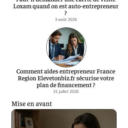
Loxam quand on est auto-entrepreneur
?
3 août 2026
Comment aides entrepreneur France
Region Elevetonbiz.fr sécurise votre
plan de financement ?
31 juillet 2026
Mise en avant