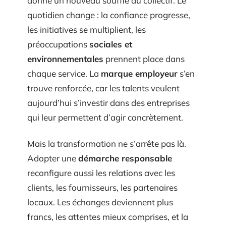
donne un nouveau souffle au collectif. Le
quotidien change : la confiance progresse,
les initiatives se multiplient, les
préoccupations
sociales et
environnementales
prennent place dans
chaque service. La
marque employeur
s’en
trouve renforcée, car les talents veulent
aujourd’hui s’investir dans des entreprises
qui leur permettent d’agir concrètement.
Mais la transformation ne s’arrête pas là.
Adopter une
démarche responsable
reconfigure aussi les relations avec les
clients, les fournisseurs, les partenaires
locaux. Les échanges deviennent plus
francs, les attentes mieux comprises, et la