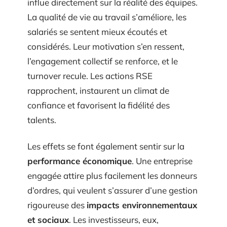
influe directement sur la réalité des équipes.
La qualité de vie au travail s’améliore, les
salariés se sentent mieux écoutés et
considérés. Leur motivation s’en ressent,
l’engagement collectif se renforce, et le
turnover recule. Les actions RSE
rapprochent, instaurent un climat de
confiance et favorisent la fidélité des
talents.
Les effets se font également sentir sur la
performance économique
. Une entreprise
engagée attire plus facilement les donneurs
d’ordres, qui veulent s’assurer d’une gestion
rigoureuse des
impacts environnementaux
et sociaux
. Les investisseurs, eux,