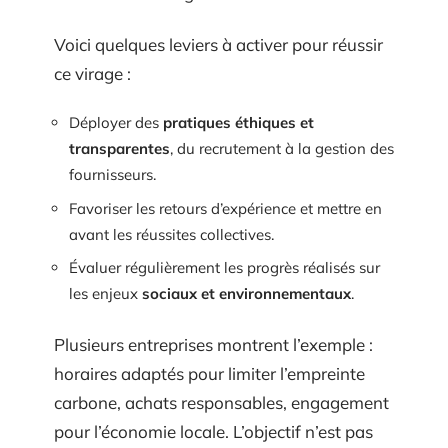
Voici quelques leviers à activer pour réussir
ce virage :
Déployer des
pratiques éthiques et
transparentes
, du recrutement à la gestion des
fournisseurs.
Favoriser les retours d’expérience et mettre en
avant les réussites collectives.
Évaluer régulièrement les progrès réalisés sur
les enjeux
sociaux et environnementaux
.
Plusieurs entreprises montrent l’exemple :
horaires adaptés pour limiter l’empreinte
carbone, achats responsables, engagement
pour l’économie locale. L’objectif n’est pas