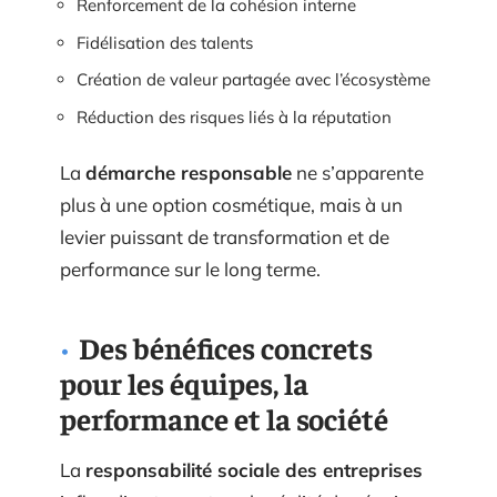
Renforcement de la cohésion interne
Fidélisation des talents
Création de valeur partagée avec l’écosystème
Réduction des risques liés à la réputation
La
démarche responsable
ne s’apparente
plus à une option cosmétique, mais à un
levier puissant de transformation et de
performance sur le long terme.
Des bénéfices concrets
pour les équipes, la
performance et la société
La
responsabilité sociale des entreprises