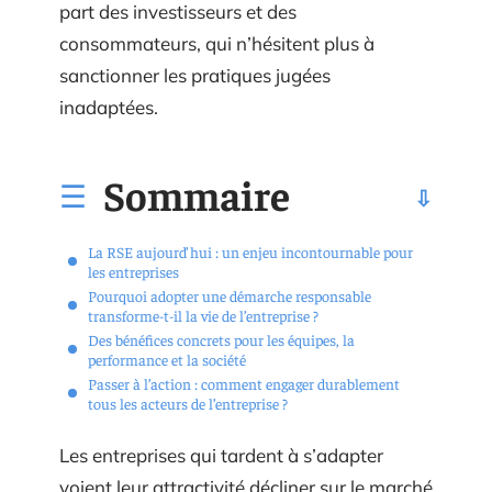
part des investisseurs et des
consommateurs, qui n’hésitent plus à
sanctionner les pratiques jugées
inadaptées.
Sommaire
La RSE aujourd’hui : un enjeu incontournable pour
les entreprises
Pourquoi adopter une démarche responsable
transforme-t-il la vie de l’entreprise ?
Des bénéfices concrets pour les équipes, la
performance et la société
Passer à l’action : comment engager durablement
tous les acteurs de l’entreprise ?
Les entreprises qui tardent à s’adapter
voient leur attractivité décliner sur le marché