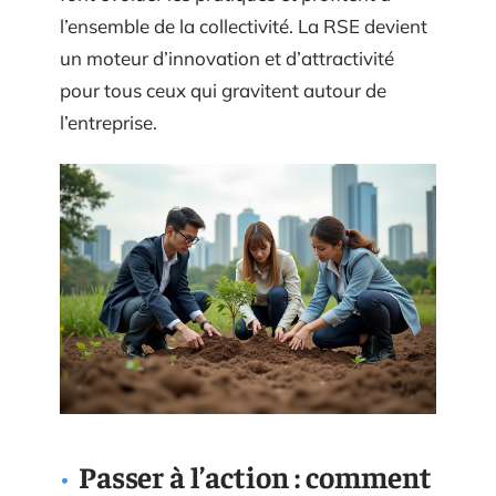
l’ensemble de la collectivité. La RSE devient
un moteur d’innovation et d’attractivité
pour tous ceux qui gravitent autour de
l’entreprise.
Passer à l’action : comment