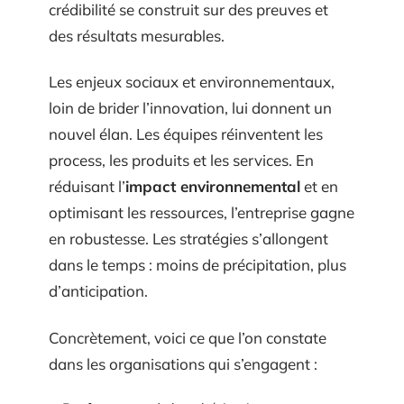
crédibilité se construit sur des preuves et
des résultats mesurables.
Les enjeux sociaux et environnementaux,
loin de brider l’innovation, lui donnent un
nouvel élan. Les équipes réinventent les
process, les produits et les services. En
réduisant l’
impact environnemental
et en
optimisant les ressources, l’entreprise gagne
en robustesse. Les stratégies s’allongent
dans le temps : moins de précipitation, plus
d’anticipation.
Concrètement, voici ce que l’on constate
dans les organisations qui s’engagent :