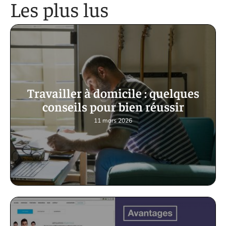
Les plus lus
Travailler à domicile : quelques
conseils pour bien réussir
11 mars 2026