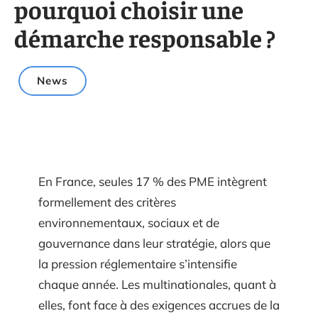
pourquoi choisir une
démarche responsable ?
News
En France, seules 17 % des PME intègrent
formellement des critères
environnementaux, sociaux et de
gouvernance dans leur stratégie, alors que
la pression réglementaire s’intensifie
chaque année. Les multinationales, quant à
elles, font face à des exigences accrues de la