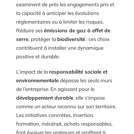
examinent de près les engagements pris et
la capacité à anticiper les évolutions
réglementaires ou à limiter les risques.
Réduire ses
émissions de gaz à effet de
serre
, protéger la
biodiversité
: ces choix
contribuent à installer une dynamique
positive et durable.
L’impact de la
responsabilité sociale et
environnementale
dépasse les seuls murs
de l’entreprise. En agissant pour le
développement durable
, elle s’impose
comme un acteur reconnu sur son territoire.
Les initiatives concrètes, insertion,
formation, mécénat, achats responsables,
font évoluer les pratiques et profitent à