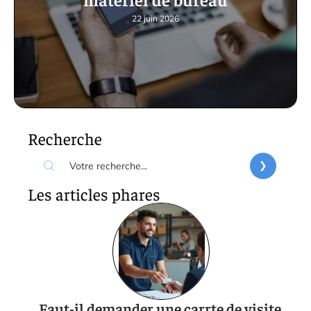
22 juin 2026
Recherche
Les articles phares
Faut-il demander une carrte de visite