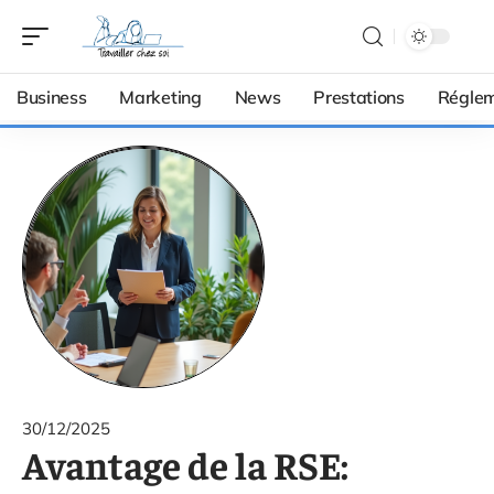
Business
Marketing
News
Prestations
Réglem
30/12/2025
Avantage de la RSE: