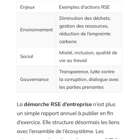
Enjeux
Exemples d’actions RSE
Diminution des déchets,
gestion des ressources,
Environnement
réduction de l’empreinte
carbone
Mixité, inclusion, qualité de
Social
vie au travail
Transparence, lutte contre
Gouvernance
la corruption, dialogue avec
les parties prenantes
La
démarche RSE d’entreprise
n’est plus
un simple rapport annuel à publier en fin
d’exercice. Elle structure désormais les liens
avec l’ensemble de l’écosystème. Les