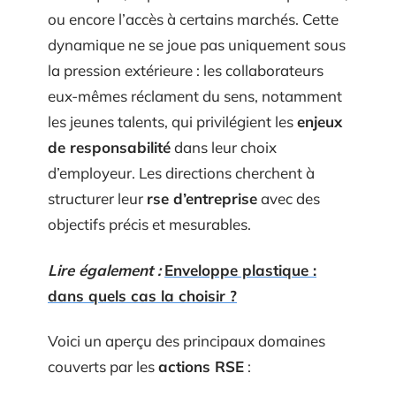
ou encore l’accès à certains marchés. Cette
dynamique ne se joue pas uniquement sous
la pression extérieure : les collaborateurs
eux-mêmes réclament du sens, notamment
les jeunes talents, qui privilégient les
enjeux
de responsabilité
dans leur choix
d’employeur. Les directions cherchent à
structurer leur
rse d’entreprise
avec des
objectifs précis et mesurables.
Lire également :
Enveloppe plastique :
dans quels cas la choisir ?
Voici un aperçu des principaux domaines
couverts par les
actions RSE
: