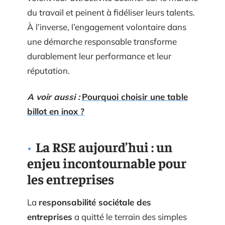
du travail et peinent à fidéliser leurs talents.
À l’inverse, l’engagement volontaire dans
une démarche responsable transforme
durablement leur performance et leur
réputation.
A voir aussi :
Pourquoi choisir une table
billot en inox ?
La RSE aujourd’hui : un
enjeu incontournable pour
les entreprises
La
responsabilité sociétale des
entreprises
a quitté le terrain des simples