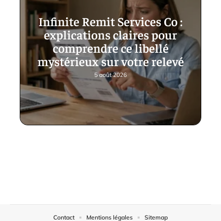
Infinite Remit Services Co :
explications claires pour
comprendre ce libellé
mystérieux sur votre relevé
5 août 2026
Contact
Mentions légales
Sitemap