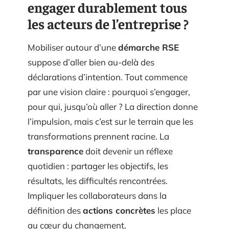
engager durablement tous
les acteurs de l’entreprise ?
Mobiliser autour d’une
démarche RSE
suppose d’aller bien au-delà des
déclarations d’intention. Tout commence
par une vision claire : pourquoi s’engager,
pour qui, jusqu’où aller ? La direction donne
l’impulsion, mais c’est sur le terrain que les
transformations prennent racine. La
transparence
doit devenir un réflexe
quotidien : partager les objectifs, les
résultats, les difficultés rencontrées.
Impliquer les collaborateurs dans la
définition des
actions concrètes
les place
au cœur du changement.