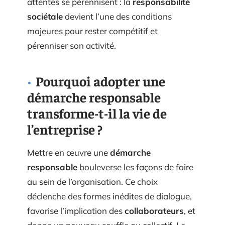
attentes se pérennisent : la
responsabilité
sociétale
devient l’une des conditions
majeures pour rester compétitif et
pérenniser son activité.
Pourquoi adopter une
démarche responsable
transforme-t-il la vie de
l’entreprise ?
Mettre en œuvre une
démarche
responsable
bouleverse les façons de faire
au sein de l’organisation. Ce choix
déclenche des formes inédites de dialogue,
favorise l’implication des
collaborateurs
, et