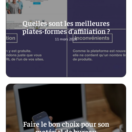
Quelles sont les meilleures
plates-formes d’affiliation ?
11 mars 2026
Faire le bon choix pour son
matériel de bureau