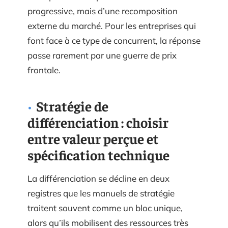
progressive, mais d’une recomposition
externe du marché. Pour les entreprises qui
font face à ce type de concurrent, la réponse
passe rarement par une guerre de prix
frontale.
Stratégie de
différenciation : choisir
entre valeur perçue et
spécification technique
La différenciation se décline en deux
registres que les manuels de stratégie
traitent souvent comme un bloc unique,
alors qu’ils mobilisent des ressources très