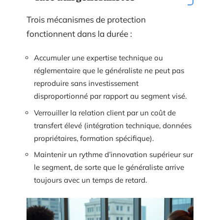
Trois mécanismes de protection
fonctionnent dans la durée :
Accumuler une expertise technique ou
réglementaire que le généraliste ne peut pas
reproduire sans investissement
disproportionné par rapport au segment visé.
Verrouiller la relation client par un coût de
transfert élevé (intégration technique, données
propriétaires, formation spécifique).
Maintenir un rythme d’innovation supérieur sur
le segment, de sorte que le généraliste arrive
toujours avec un temps de retard.