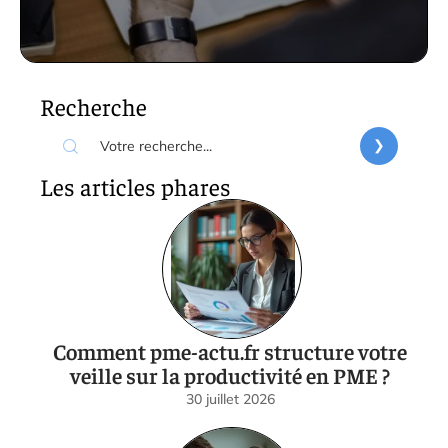
Recherche
Les articles phares
Comment pme-actu.fr structure votre
veille sur la productivité en PME ?
30 juillet 2026