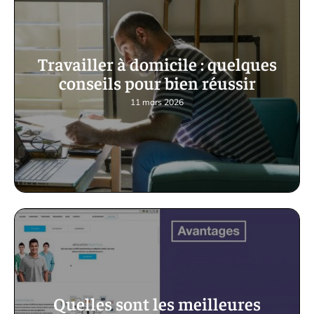
Travailler à domicile : quelques
conseils pour bien réussir
11 mars 2026
Quelles sont les meilleures