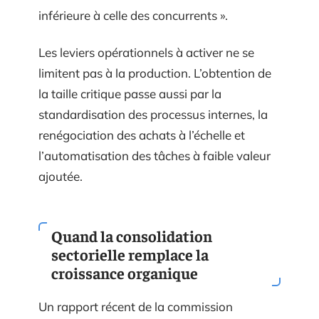
inférieure à celle des concurrents ».
Les leviers opérationnels à activer ne se
limitent pas à la production. L’obtention de
la taille critique passe aussi par la
standardisation des processus internes, la
renégociation des achats à l’échelle et
l’automatisation des tâches à faible valeur
ajoutée.
Quand la consolidation
sectorielle remplace la
croissance organique
Un rapport récent de la commission