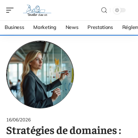
Business
Marketing
News
Prestations
Réglem
16/06/2026
Stratégies de domaines :