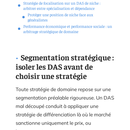
Stratégie de focalisation sur un DAS de niche :
arbitrer entre spécialisation et dépendance
Protéger une position de niche face aux
généralistes
Performance économique et performance sociale : un
arbitrage stratégique de domaine
Segmentation stratégique :
isoler les DAS avant de
choisir une stratégie
Toute stratégie de domaine repose sur une
segmentation préalable rigoureuse. Un DAS
mal découpé conduit à appliquer une
stratégie de différenciation là où le marché
sanctionne uniquement le prix, ou