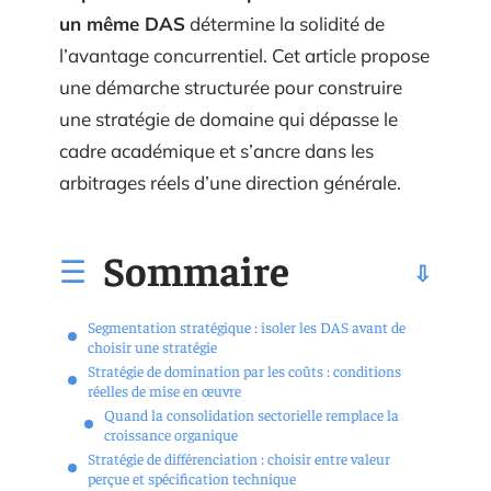
un même DAS
détermine la solidité de
l’avantage concurrentiel. Cet article propose
une démarche structurée pour construire
une stratégie de domaine qui dépasse le
cadre académique et s’ancre dans les
arbitrages réels d’une direction générale.
Sommaire
Segmentation stratégique : isoler les DAS avant de
choisir une stratégie
Stratégie de domination par les coûts : conditions
réelles de mise en œuvre
Quand la consolidation sectorielle remplace la
croissance organique
Stratégie de différenciation : choisir entre valeur
perçue et spécification technique