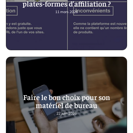
plates-formes d’affiliation ?
11 mars 2026
Faire le bon choix pour son
matériel de bureau
22 juin 2026