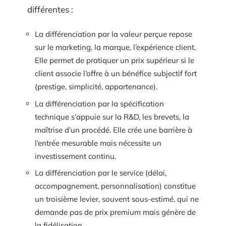
différentes :
La différenciation par la valeur perçue repose
sur le marketing, la marque, l’expérience client.
Elle permet de pratiquer un prix supérieur si le
client associe l’offre à un bénéfice subjectif fort
(prestige, simplicité, appartenance).
La différenciation par la spécification
technique s’appuie sur la R&D, les brevets, la
maîtrise d’un procédé. Elle crée une barrière à
l’entrée mesurable mais nécessite un
investissement continu.
La différenciation par le service (délai,
accompagnement, personnalisation) constitue
un troisième levier, souvent sous-estimé, qui ne
demande pas de prix premium mais génère de
la fidélisation.