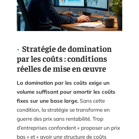
Stratégie de domination
par les coûts : conditions
réelles de mise en œuvre
La domination par les coûts exige un
volume suffisant pour amortir les coûts
fixes sur une base large.
Sans cette
condition, la stratégie se transforme en
guerre des prix sans rentabilité. Trop
d’entreprises confondent « proposer un prix
bas » et « avoir une structure de coûts