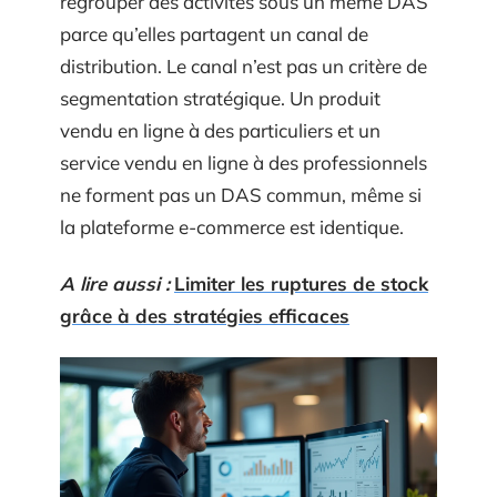
regrouper des activités sous un même DAS
parce qu’elles partagent un canal de
distribution. Le canal n’est pas un critère de
segmentation stratégique. Un produit
vendu en ligne à des particuliers et un
service vendu en ligne à des professionnels
ne forment pas un DAS commun, même si
la plateforme e-commerce est identique.
A lire aussi :
Limiter les ruptures de stock
grâce à des stratégies efficaces