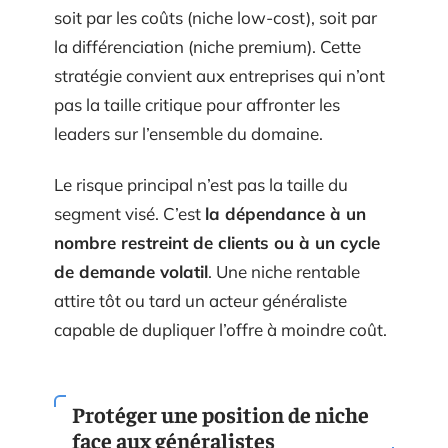
soit par les coûts (niche low-cost), soit par
la différenciation (niche premium). Cette
stratégie convient aux entreprises qui n’ont
pas la taille critique pour affronter les
leaders sur l’ensemble du domaine.
Le risque principal n’est pas la taille du
segment visé. C’est
la dépendance à un
nombre restreint de clients ou à un cycle
de demande volatil
. Une niche rentable
attire tôt ou tard un acteur généraliste
capable de dupliquer l’offre à moindre coût.
Protéger une position de niche
face aux généralistes