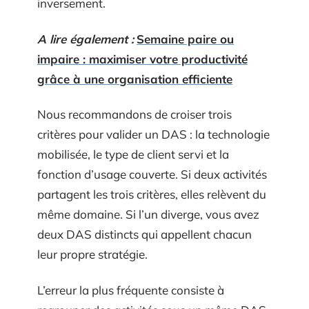
inversement.
A lire également :
Semaine paire ou
impaire : maximiser votre productivité
grâce à une organisation efficiente
Nous recommandons de croiser trois
critères pour valider un DAS : la technologie
mobilisée, le type de client servi et la
fonction d’usage couverte. Si deux activités
partagent les trois critères, elles relèvent du
même domaine. Si l’un diverge, vous avez
deux DAS distincts qui appellent chacun
leur propre stratégie.
L’erreur la plus fréquente consiste à