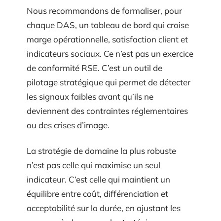
Nous recommandons de formaliser, pour
chaque DAS, un tableau de bord qui croise
marge opérationnelle, satisfaction client et
indicateurs sociaux. Ce n’est pas un exercice
de conformité RSE. C’est un outil de
pilotage stratégique qui permet de détecter
les signaux faibles avant qu’ils ne
deviennent des contraintes réglementaires
ou des crises d’image.
La stratégie de domaine la plus robuste
n’est pas celle qui maximise un seul
indicateur. C’est celle qui maintient un
équilibre entre coût, différenciation et
acceptabilité sur la durée, en ajustant les