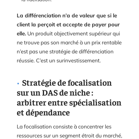
La différenciation n’a de valeur que si le
client la perçoit et accepte de payer pour
elle.
Un produit objectivement supérieur qui
ne trouve pas son marché à un prix rentable
n’est pas une stratégie de différenciation
réussie. C’est un surinvestissement.
Stratégie de focalisation
sur un DAS de niche :
arbitrer entre spécialisation
et dépendance
La focalisation consiste à concentrer les
ressources sur un segment étroit du marché,