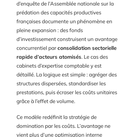
d’enquête de l’Assemblée nationale sur la
prédation des capacités productives
françaises documente un phénomène en
pleine expansion : des fonds
d’investissement construisent un avantage
concurrentiel par
consolidation sectorielle
rapide d’acteurs atomisés
. Le cas des
cabinets d’expertise comptable y est
détaillé. La logique est simple : agréger des
structures dispersées, standardiser les
prestations, puis écraser les coûts unitaires
grâce à l’effet de volume.
Ce modèle redéfinit la stratégie de
domination par les coûts. L’avantage ne
vient plus d’une optimisation interne