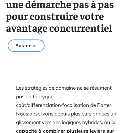
une démarche pas à pas
pour construire votre
avantage concurrentiel
Business
Les stratégies de domaine ne se résument
pas au triptyque
coût/différenciation/focalisation de Porter.
Nous observons depuis plusieurs années un
glissement vers des logiques hybrides, où
la
capacité à combiner plusieurs leviers sur