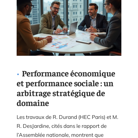
Performance économique
et performance sociale : un
arbitrage stratégique de
domaine
Les travaux de R. Durand (HEC Paris) et M.
R. DesJardine, cités dans le rapport de
l’Assemblée nationale, montrent que