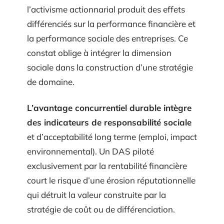
l’activisme actionnarial produit des effets
différenciés sur la performance financière et
la performance sociale des entreprises. Ce
constat oblige à intégrer la dimension
sociale dans la construction d’une stratégie
de domaine.
L’avantage concurrentiel durable intègre
des indicateurs de responsabilité sociale
et d’acceptabilité long terme (emploi, impact
environnemental). Un DAS piloté
exclusivement par la rentabilité financière
court le risque d’une érosion réputationnelle
qui détruit la valeur construite par la
stratégie de coût ou de différenciation.