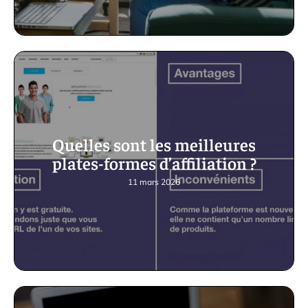
Quelles sont les meilleures
plates-formes d’affiliation ?
11 mars 2026