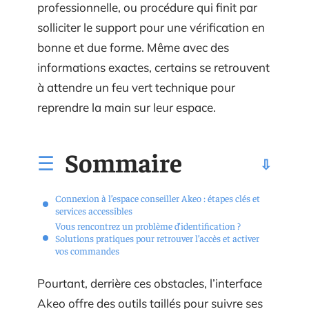
professionnelle, ou procédure qui finit par
solliciter le support pour une vérification en
bonne et due forme. Même avec des
informations exactes, certains se retrouvent
à attendre un feu vert technique pour
reprendre la main sur leur espace.
Sommaire
Connexion à l’espace conseiller Akeo : étapes clés et
services accessibles
Vous rencontrez un problème d’identification ?
Solutions pratiques pour retrouver l’accès et activer
vos commandes
Pourtant, derrière ces obstacles, l’interface
Akeo offre des outils taillés pour suivre ses