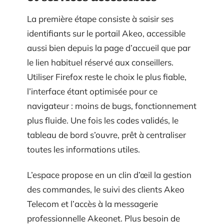
La première étape consiste à saisir ses
identifiants sur le portail Akeo, accessible
aussi bien depuis la page d’accueil que par
le lien habituel réservé aux conseillers.
Utiliser Firefox reste le choix le plus fiable,
l’interface étant optimisée pour ce
navigateur : moins de bugs, fonctionnement
plus fluide. Une fois les codes validés, le
tableau de bord s’ouvre, prêt à centraliser
toutes les informations utiles.
L’espace propose en un clin d’œil la gestion
des commandes, le suivi des clients Akeo
Telecom et l’accès à la messagerie
professionnelle Akeonet. Plus besoin de