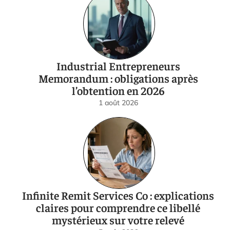
Industrial Entrepreneurs
Memorandum : obligations après
l’obtention en 2026
1 août 2026
Infinite Remit Services Co : explications
claires pour comprendre ce libellé
mystérieux sur votre relevé