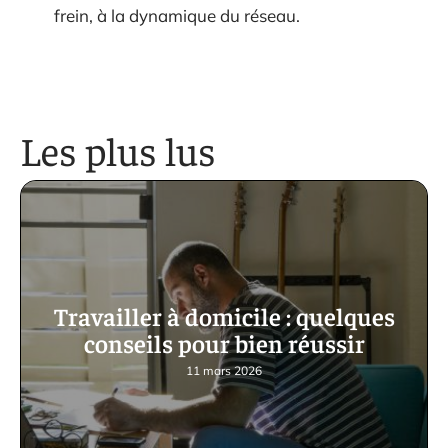
frein, à la dynamique du réseau.
Les plus lus
Travailler à domicile : quelques
conseils pour bien réussir
11 mars 2026