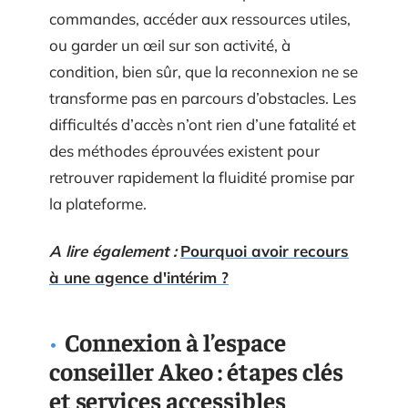
commandes, accéder aux ressources utiles,
ou garder un œil sur son activité, à
condition, bien sûr, que la reconnexion ne se
transforme pas en parcours d’obstacles. Les
difficultés d’accès n’ont rien d’une fatalité et
des méthodes éprouvées existent pour
retrouver rapidement la fluidité promise par
la plateforme.
A lire également :
Pourquoi avoir recours
à une agence d'intérim ?
Connexion à l’espace
conseiller Akeo : étapes clés
et services accessibles