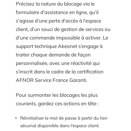
Précisez la nature du blocage via le
formulaire d’assistance en ligne, qu’il
s’agisse d’une perte d’accès à l’espace
client, d’un souci de gestion de services ou
d’une commande impossible à activer. Le
support technique Akeonet s’engage à
traiter chaque demande de façon
personnalisée, avec une réactivité qui
s’inscrit dans le cadre de la certification
AFNOR Service France Garanti.
Pour surmonter les blocages les plus
courants, gardez ces actions en tête :
Réinitialiser le mot de passe à partir du lien
sécurisé disponible dans l’espace client.