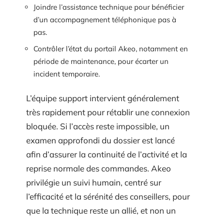
Joindre l’assistance technique pour bénéficier
d’un accompagnement téléphonique pas à
pas.
Contrôler l’état du portail Akeo, notamment en
période de maintenance, pour écarter un
incident temporaire.
L’équipe support intervient généralement
très rapidement pour rétablir une connexion
bloquée. Si l’accès reste impossible, un
examen approfondi du dossier est lancé
afin d’assurer la continuité de l’activité et la
reprise normale des commandes. Akeo
privilégie un suivi humain, centré sur
l’efficacité et la sérénité des conseillers, pour
que la technique reste un allié, et non un