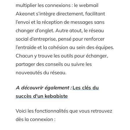
multiplier les connexions : le webmail
Akeonet s’intègre directement, facilitant
l’envoi et la réception de messages sans
changer d’onglet. Autre atout, le réseau
social d’entreprise, pensé pour renforcer
l’entraide et la cohésion au sein des équipes.
Chacun y trouve les outils pour échanger,
partager des conseils ou suivre les
nouveautés du réseau.
A découvrir également :
Les clés du
succès d'un kebabiste
Voici les fonctionnalités que vous retrouvez
dès la connexion :