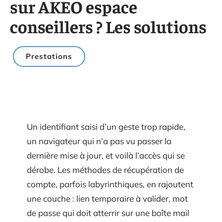
sur AKEO espace
conseillers ? Les solutions
Prestations
Un identifiant saisi d’un geste trop rapide,
un navigateur qui n’a pas vu passer la
dernière mise à jour, et voilà l’accès qui se
dérobe. Les méthodes de récupération de
compte, parfois labyrinthiques, en rajoutent
une couche : lien temporaire à valider, mot
de passe qui doit atterrir sur une boîte mail