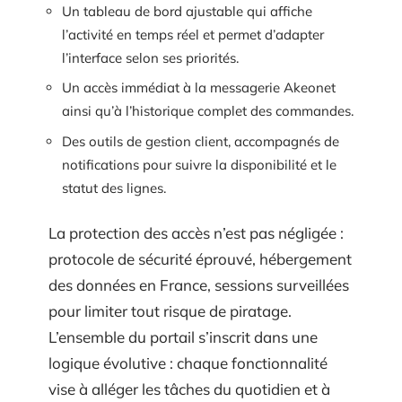
Un tableau de bord ajustable qui affiche
l’activité en temps réel et permet d’adapter
l’interface selon ses priorités.
Un accès immédiat à la messagerie Akeonet
ainsi qu’à l’historique complet des commandes.
Des outils de gestion client, accompagnés de
notifications pour suivre la disponibilité et le
statut des lignes.
La protection des accès n’est pas négligée :
protocole de sécurité éprouvé, hébergement
des données en France, sessions surveillées
pour limiter tout risque de piratage.
L’ensemble du portail s’inscrit dans une
logique évolutive : chaque fonctionnalité
vise à alléger les tâches du quotidien et à