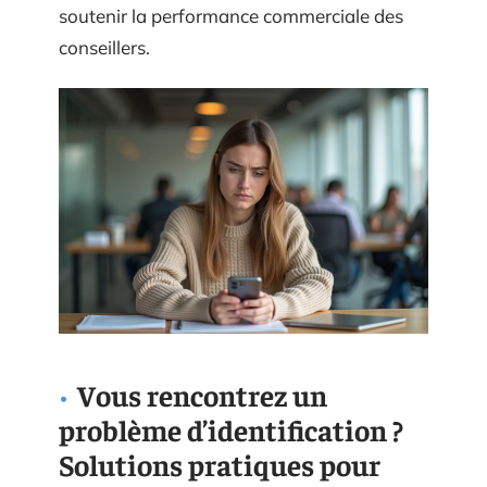
soutenir la performance commerciale des
conseillers.
Vous rencontrez un
problème d’identification ?
Solutions pratiques pour