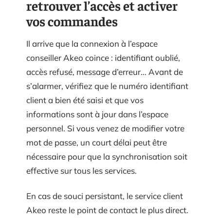
retrouver l’accès et activer
vos commandes
Il arrive que la connexion à l’espace
conseiller Akeo coince : identifiant oublié,
accès refusé, message d’erreur… Avant de
s’alarmer, vérifiez que le numéro identifiant
client a bien été saisi et que vos
informations sont à jour dans l’espace
personnel. Si vous venez de modifier votre
mot de passe, un court délai peut être
nécessaire pour que la synchronisation soit
effective sur tous les services.
En cas de souci persistant, le service client
Akeo reste le point de contact le plus direct.