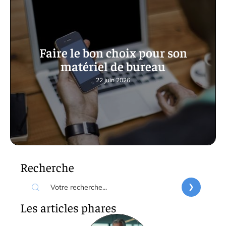
Faire le bon choix pour son
matériel de bureau
22 juin 2026
Recherche
Les articles phares