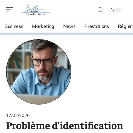
Business
Marketing
News
Prestations
Réglem
17/02/2026
Problème d’identification