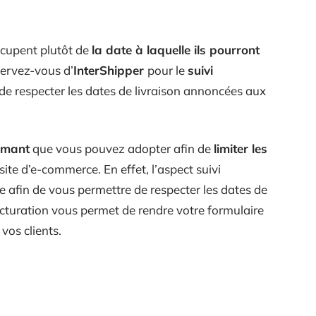
cupent plutôt de
la date à laquelle ils pourront
 servez-vous d’
InterShipper
pour le
suivi
 respecter les dates de livraison annoncées aux
ormant
que vous pouvez adopter afin de
limiter les
site d’e-commerce. En effet, l’aspect suivi
e afin de vous permettre de respecter les dates de
facturation vous permet de rendre votre formulaire
vos clients.