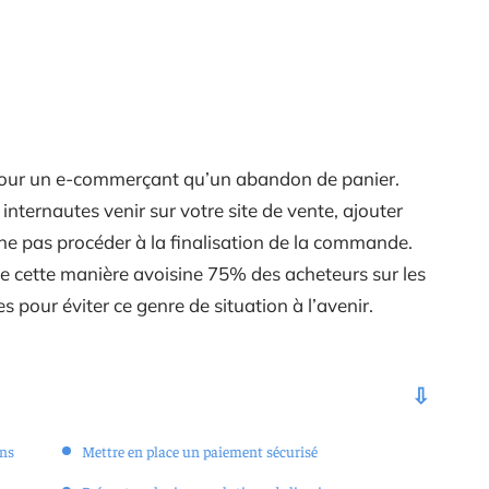
t pour un e-commerçant qu’un abandon de panier.
internautes venir sur votre site de vente, ajouter
 ne pas procéder à la finalisation de la commande.
e cette manière avoisine 75% des acheteurs sur les
 pour éviter ce genre de situation à l’avenir.
ons
Mettre en place un paiement sécurisé