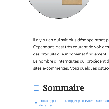
Il n’y a rien qui soit plus désappointan
Cependant, c’est très courant de voir des 
des produits à leur panier et finalement,
Le nombre d’internautes qui procèdent d
sites e-commerces. Voici quelques astuces
Sommaire
Faites appel à InterShipper pour éviter les aband
de panier