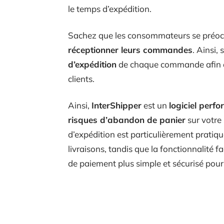
le temps d’expédition.
Sachez que les consommateurs se préoc
réceptionner leurs commandes
. Ainsi,
d’expédition
de chaque commande afin de
clients.
Ainsi,
InterShipper
est un
logiciel perf
risques d’abandon de panier
sur votre 
d’expédition est particulièrement pratiqu
livraisons, tandis que la fonctionnalité 
de paiement plus simple et sécurisé pour 