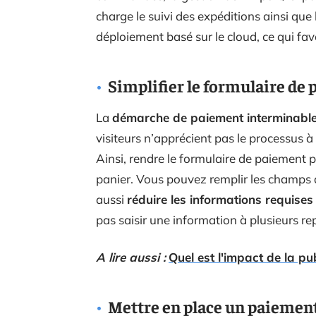
charge le suivi des expéditions ainsi que 
déploiement basé sur le cloud, ce qui favor
Simplifier le formulaire de
La
démarche de paiement interminabl
visiteurs n’apprécient pas le processus à
Ainsi, rendre le formulaire de paiement 
panier. Vous pouvez remplir les champs 
aussi
réduire les informations requises
pas saisir une information à plusieurs rep
A lire aussi :
Quel est l'impact de la pu
Mettre en place un paiement